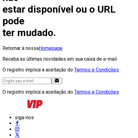
estar disponível ou o URL
pode
ter mudado.
Retornar à nossa
Homepage
Receba as últimas novidades em sua caixa de e-mail
O registro implica a aceitação do
Termos e Condições
O registro implica a aceitação do
Termos e Condições
siga-nos