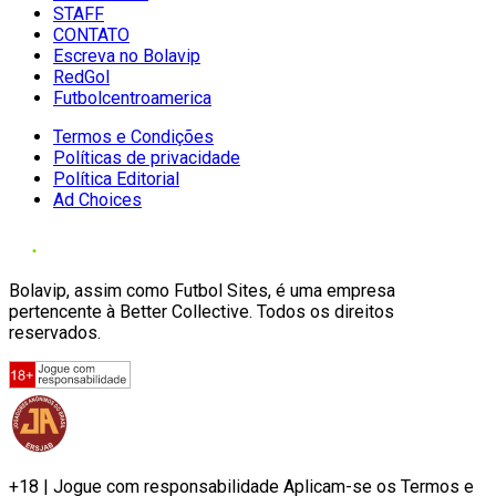
STAFF
CONTATO
Escreva no Bolavip
RedGol
Futbolcentroamerica
Termos e Condições
Políticas de privacidade
Política Editorial
Ad Choices
Bolavip, assim como Futbol Sites, é uma empresa
pertencente à Better Collective. Todos os direitos
reservados.
+18 | Jogue com responsabilidade Aplicam-se os Termos e