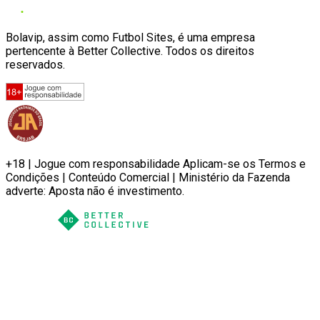
Bolavip, assim como Futbol Sites, é uma empresa
pertencente à Better Collective. Todos os direitos
reservados.
+18 | Jogue com responsabilidade Aplicam-se os Termos e
Condições | Conteúdo Comercial | Ministério da Fazenda
adverte: Aposta não é investimento.