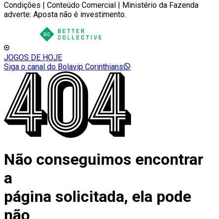
Condições | Conteúdo Comercial | Ministério da Fazenda
adverte: Aposta não é investimento.
JOGOS DE HOJE
Siga o canal do Bolavip Corinthians
Não conseguimos encontrar
a
página solicitada, ela pode
não