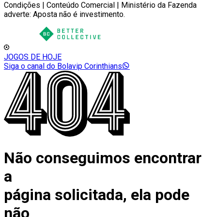
Condições | Conteúdo Comercial | Ministério da Fazenda
adverte: Aposta não é investimento.
JOGOS DE HOJE
Siga o canal do Bolavip Corinthians
Não conseguimos encontrar
a
página solicitada, ela pode
não