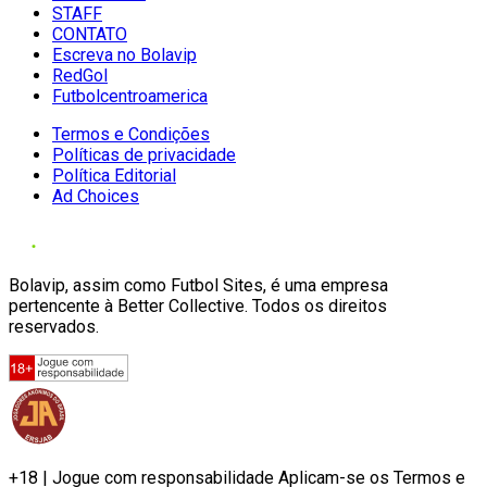
STAFF
CONTATO
Escreva no Bolavip
RedGol
Futbolcentroamerica
Termos e Condições
Políticas de privacidade
Política Editorial
Ad Choices
Bolavip, assim como Futbol Sites, é uma empresa
pertencente à Better Collective. Todos os direitos
reservados.
+18 | Jogue com responsabilidade Aplicam-se os Termos e