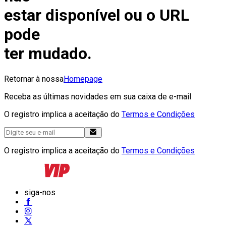
estar disponível ou o URL
pode
ter mudado.
Retornar à nossa
Homepage
Receba as últimas novidades em sua caixa de e-mail
O registro implica a aceitação do
Termos e Condições
O registro implica a aceitação do
Termos e Condições
siga-nos