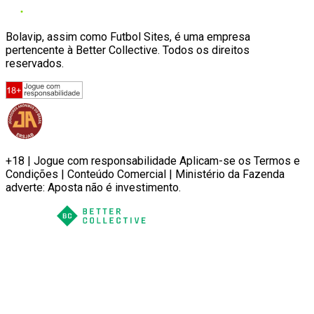
Bolavip, assim como Futbol Sites, é uma empresa
pertencente à Better Collective. Todos os direitos
reservados.
+18 | Jogue com responsabilidade Aplicam-se os Termos e
Condições | Conteúdo Comercial | Ministério da Fazenda
adverte: Aposta não é investimento.