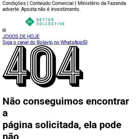
Condições | Conteúdo Comercial | Ministério da Fazenda
adverte: Aposta não é investimento.
JOGOS DE HOJE
Siga o canal do Bolavip no WhatsApp
Não conseguimos encontrar
a
página solicitada, ela pode
não