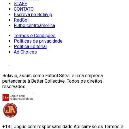
STAFF
CONTATO
Escreva no Bolavip
RedGol
Futbolcentroamerica
Termos e Condições
Políticas de privacidade
Política Editorial
Ad Choices
Bolavip, assim como Futbol Sites, é uma empresa
pertencente à Better Collective. Todos os direitos
reservados.
+18 | Jogue com responsabilidade Aplicam-se os Termos e