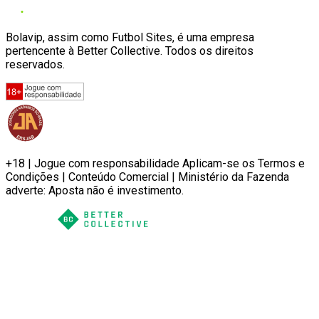
Bolavip, assim como Futbol Sites, é uma empresa
pertencente à Better Collective. Todos os direitos
reservados.
+18 | Jogue com responsabilidade Aplicam-se os Termos e
Condições | Conteúdo Comercial | Ministério da Fazenda
adverte: Aposta não é investimento.