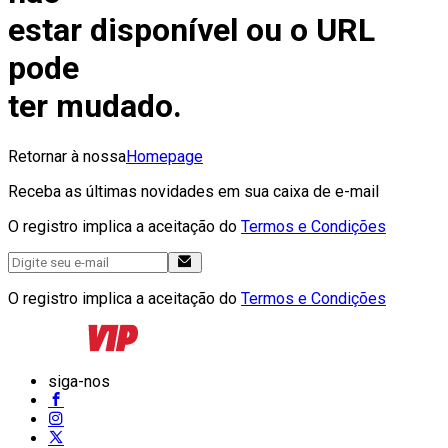
estar disponível ou o URL
pode
ter mudado.
Retornar à nossa
Homepage
Receba as últimas novidades em sua caixa de e-mail
O registro implica a aceitação do
Termos e Condições
O registro implica a aceitação do
Termos e Condições
siga-nos