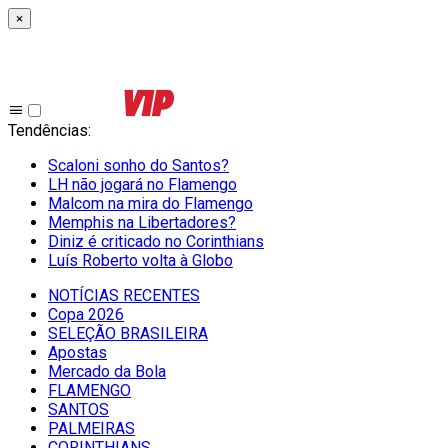
×
Tendências
:
Scaloni sonho do Santos?
LH não jogará no Flamengo
Malcom na mira do Flamengo
Memphis na Libertadores?
Diniz é criticado no Corinthians
Luís Roberto volta à Globo
NOTÍCIAS RECENTES
Copa 2026
SELEÇÃO BRASILEIRA
Apostas
Mercado da Bola
FLAMENGO
SANTOS
PALMEIRAS
CORINTHIANS