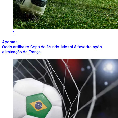
1
Apostas
Odds artilheiro Copa do Mundo: Messi é favorito após
eliminação da França