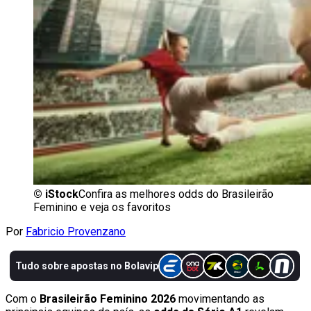
©
iStock
Confira as melhores odds do Brasileirão
Feminino e veja os favoritos
Por
Fabricio Provenzano
Com o
Brasileirão Feminino 2026
movimentando as