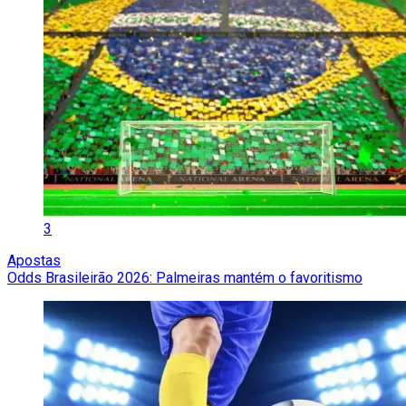
3
Apostas
Odds Brasileirão 2026: Palmeiras mantém o favoritismo