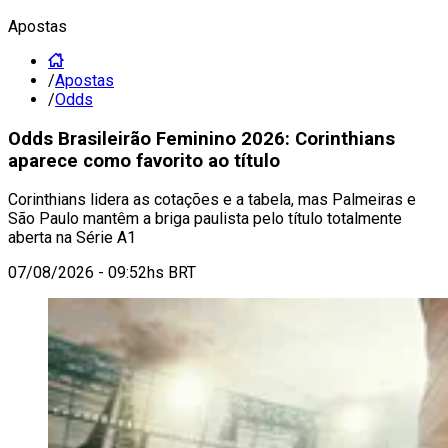
Apostas
/
Apostas
/
Odds
Odds Brasileirão Feminino 2026: Corinthians
aparece como favorito ao título
Corinthians lidera as cotações e a tabela, mas Palmeiras e
São Paulo mantêm a briga paulista pelo título totalmente
aberta na Série A1
07/08/2026 - 09:52hs BRT