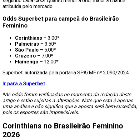
segundo cada casa. Quanto menor a odd, maior a chance
atribuída pelo mercado.
Odds Superbet para campeã do Brasileirão
Feminino
Corinthians
– 3.00*
Palmeiras
– 3.50*
São Paulo
– 5.00*
Cruzeiro
– 7.00*
Flamengo
– 12.00*
Superbet: autorizada pela portaria SPA/MF nº 2.090/2024.
Ir para a Superbet
*As odds foram verificadas no momento da redação deste
artigo e estão sujeitas a alterações. Note que esta é apenas
uma análise e não significa que a aposta será bem-sucedida,
pois os esportes são imprevisíveis.
Corinthians no Brasileirão Feminino
2026