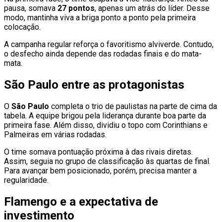
pausa, somava
27 pontos
, apenas um atrás do líder. Desse
modo, mantinha viva a briga ponto a ponto pela primeira
colocação.
A campanha regular reforça o favoritismo alviverde. Contudo,
o desfecho ainda depende das rodadas finais e do mata-
mata.
São Paulo entre as protagonistas
O
São Paulo
completa o trio de paulistas na parte de cima da
tabela. A equipe brigou pela liderança durante boa parte da
primeira fase. Além disso, dividiu o topo com Corinthians e
Palmeiras em várias rodadas.
O time somava pontuação próxima à das rivais diretas.
Assim, seguia no grupo de classificação às quartas de final.
Para avançar bem posicionado, porém, precisa manter a
regularidade.
Flamengo e a expectativa de
investimento