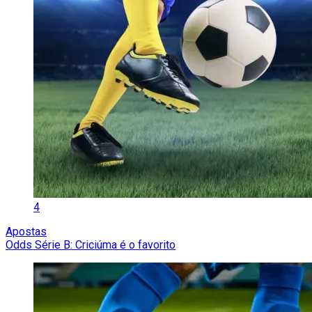
4
Apostas
Odds Série B: Criciúma é o favorito