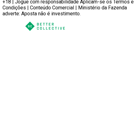
+18 | Jogue com responsabilidade Aplicam-se os Termos e
Condições | Conteúdo Comercial | Ministério da Fazenda
adverte: Aposta não é investimento.