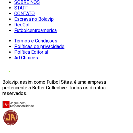
SOBRE NÓS
STAFF
CONTATO
Escreva no Bolavip
RedGol
Futbolcentroamerica
Termos e Condições
Políticas de privacidade
Política Editorial
Ad Choices
Bolavip, assim como Futbol Sites, é uma empresa
pertencente à Better Collective. Todos os direitos
reservados.