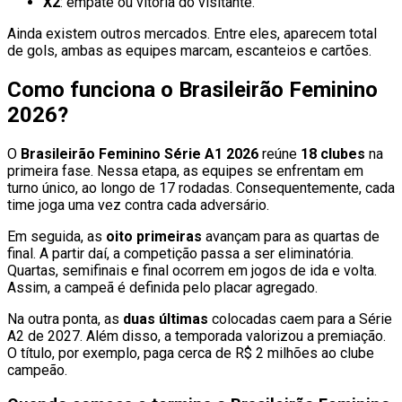
X2
: empate ou vitória do visitante.
Ainda existem outros mercados. Entre eles, aparecem total
de gols, ambas as equipes marcam, escanteios e cartões.
Como funciona o Brasileirão Feminino
2026?
O
Brasileirão Feminino Série A1 2026
reúne
18 clubes
na
primeira fase. Nessa etapa, as equipes se enfrentam em
turno único, ao longo de 17 rodadas. Consequentemente, cada
time joga uma vez contra cada adversário.
Em seguida, as
oito primeiras
avançam para as quartas de
final. A partir daí, a competição passa a ser eliminatória.
Quartas, semifinais e final ocorrem em jogos de ida e volta.
Assim, a campeã é definida pelo placar agregado.
Na outra ponta, as
duas últimas
colocadas caem para a Série
A2 de 2027. Além disso, a temporada valorizou a premiação.
O título, por exemplo, paga cerca de R$ 2 milhões ao clube
campeão.