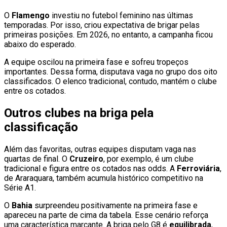
O
Flamengo
investiu no futebol feminino nas últimas
temporadas. Por isso, criou expectativa de brigar pelas
primeiras posições. Em 2026, no entanto, a campanha ficou
abaixo do esperado.
A equipe oscilou na primeira fase e sofreu tropeços
importantes. Dessa forma, disputava vaga no grupo dos oito
classificados. O elenco tradicional, contudo, mantém o clube
entre os cotados.
Outros clubes na briga pela
classificação
Além das favoritas, outras equipes disputam vaga nas
quartas de final. O
Cruzeiro
, por exemplo, é um clube
tradicional e figura entre os cotados nas odds. A
Ferroviária
,
de Araraquara, também acumula histórico competitivo na
Série A1.
O
Bahia
surpreendeu positivamente na primeira fase e
apareceu na parte de cima da tabela. Esse cenário reforça
uma característica marcante. A briga pelo G8 é
equilibrada
,