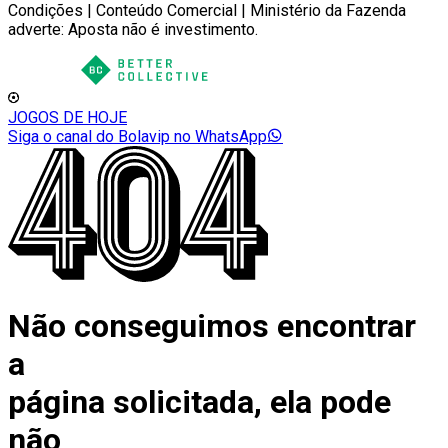
Condições | Conteúdo Comercial | Ministério da Fazenda
adverte: Aposta não é investimento.
JOGOS DE HOJE
Siga o canal do Bolavip no WhatsApp
Não conseguimos encontrar
a
página solicitada, ela pode
não