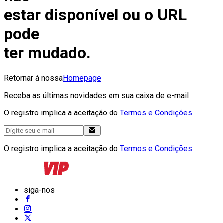
estar disponível ou o URL
pode
ter mudado.
Retornar à nossa
Homepage
Receba as últimas novidades em sua caixa de e-mail
O registro implica a aceitação do
Termos e Condições
O registro implica a aceitação do
Termos e Condições
siga-nos