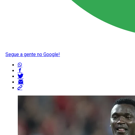
Segue a gente no Google!