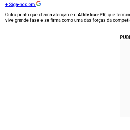
+
Siga-nos em
Outro ponto que chama atenção é o
Athletico-PR
, que termi
vive grande fase e se firma como uma das forças da competi
PUB