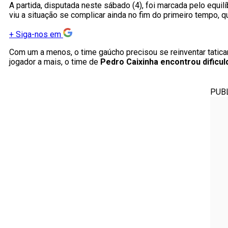
A partida, disputada neste sábado (4), foi marcada pelo equi
viu a situação se complicar ainda no fim do primeiro tempo, 
+
Siga-nos em
Com um a menos, o time gaúcho precisou se reinventar tatica
jogador a mais, o time de
Pedro Caixinha encontrou dificul
PUB