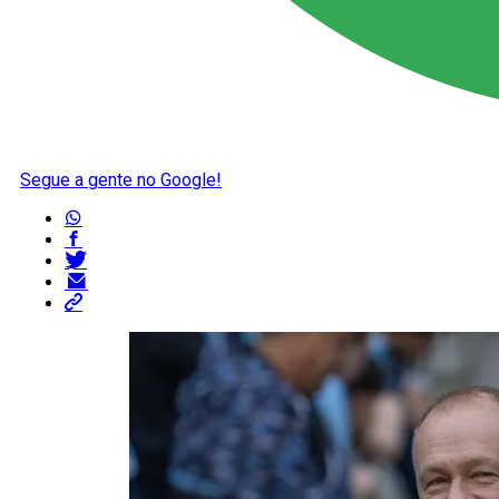
Segue a gente no Google!