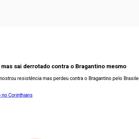
mas sai derrotado contra o Bragantino mesmo
rou resistência mas perdeu contra o Bragantino pelo Brasile
 no Corinthians