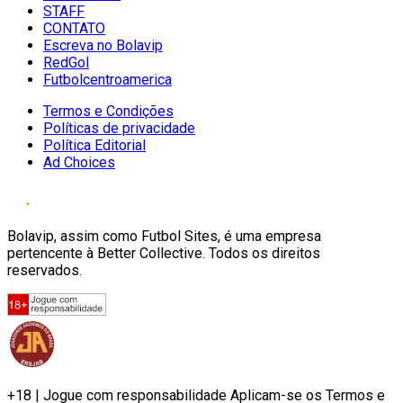
STAFF
CONTATO
Escreva no Bolavip
RedGol
Futbolcentroamerica
Termos e Condições
Políticas de privacidade
Política Editorial
Ad Choices
Bolavip, assim como Futbol Sites, é uma empresa
pertencente à Better Collective. Todos os direitos
reservados.
+18 | Jogue com responsabilidade Aplicam-se os Termos e