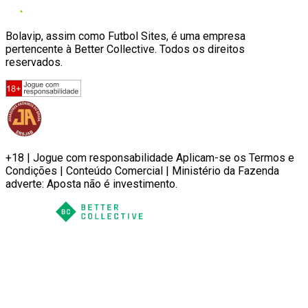
Bolavip, assim como Futbol Sites, é uma empresa
pertencente à Better Collective. Todos os direitos
reservados.
+18 | Jogue com responsabilidade Aplicam-se os Termos e
Condições | Conteúdo Comercial | Ministério da Fazenda
adverte: Aposta não é investimento.