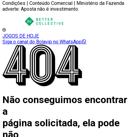
Condições | Conteúdo Comercial | Ministério da Fazenda
adverte: Aposta não é investimento.
JOGOS DE HOJE
Siga o canal do Bolavip no WhatsApp
Não conseguimos encontrar
a
página solicitada, ela pode
não