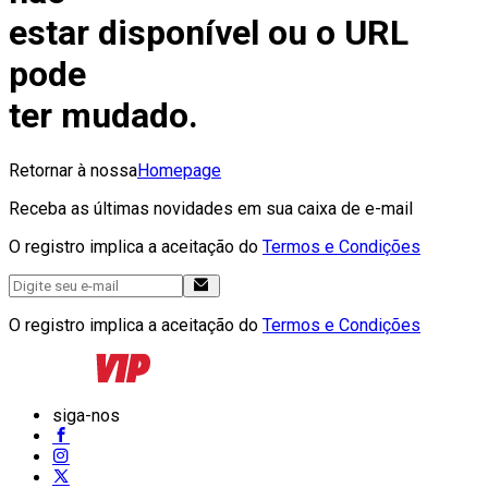
estar disponível ou o URL
pode
ter mudado.
Retornar à nossa
Homepage
Receba as últimas novidades em sua caixa de e-mail
O registro implica a aceitação do
Termos e Condições
O registro implica a aceitação do
Termos e Condições
siga-nos