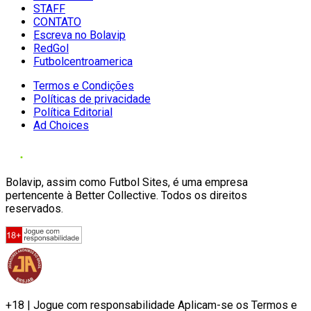
STAFF
CONTATO
Escreva no Bolavip
RedGol
Futbolcentroamerica
Termos e Condições
Políticas de privacidade
Política Editorial
Ad Choices
Bolavip, assim como Futbol Sites, é uma empresa
pertencente à Better Collective. Todos os direitos
reservados.
+18 | Jogue com responsabilidade Aplicam-se os Termos e