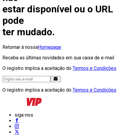
estar disponível ou o URL
pode
ter mudado.
Retornar à nossa
Homepage
Receba as últimas novidades em sua caixa de e-mail
O registro implica a aceitação do
Termos e Condições
O registro implica a aceitação do
Termos e Condições
siga-nos