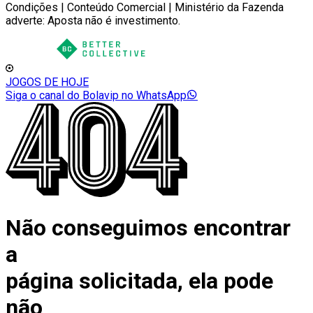
Condições | Conteúdo Comercial | Ministério da Fazenda
adverte: Aposta não é investimento.
JOGOS DE HOJE
Siga o canal do Bolavip no WhatsApp
Não conseguimos encontrar
a
página solicitada, ela pode
não