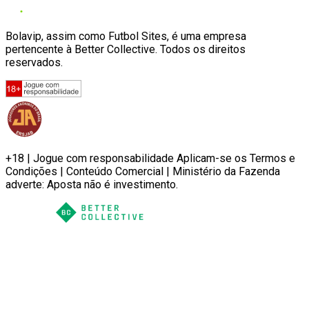
Bolavip, assim como Futbol Sites, é uma empresa
pertencente à Better Collective. Todos os direitos
reservados.
+18 | Jogue com responsabilidade Aplicam-se os Termos e
Condições | Conteúdo Comercial | Ministério da Fazenda
adverte: Aposta não é investimento.