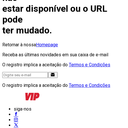
estar disponível ou o URL
pode
ter mudado.
Retornar à nossa
Homepage
Receba as últimas novidades em sua caixa de e-mail
O registro implica a aceitação do
Termos e Condições
O registro implica a aceitação do
Termos e Condições
siga-nos