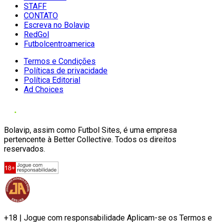
STAFF
CONTATO
Escreva no Bolavip
RedGol
Futbolcentroamerica
Termos e Condições
Políticas de privacidade
Política Editorial
Ad Choices
Bolavip, assim como Futbol Sites, é uma empresa
pertencente à Better Collective. Todos os direitos
reservados.
+18 | Jogue com responsabilidade Aplicam-se os Termos e