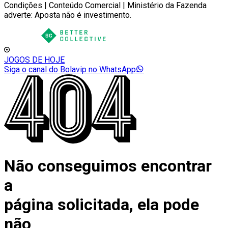
Condições | Conteúdo Comercial | Ministério da Fazenda
adverte: Aposta não é investimento.
JOGOS DE HOJE
Siga o canal do Bolavip no WhatsApp
Não conseguimos encontrar
a
página solicitada, ela pode
não