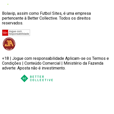
Bolavip, assim como Futbol Sites, é uma empresa
pertencente à Better Collective. Todos os direitos
reservados.
+18 | Jogue com responsabilidade Aplicam-se os Termos e
Condições | Conteúdo Comercial | Ministério da Fazenda
adverte: Aposta não é investimento.