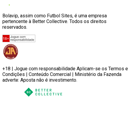
Bolavip, assim como Futbol Sites, é uma empresa
pertencente à Better Collective. Todos os direitos
reservados.
+18 | Jogue com responsabilidade Aplicam-se os Termos e
Condições | Conteúdo Comercial | Ministério da Fazenda
adverte: Aposta não é investimento.