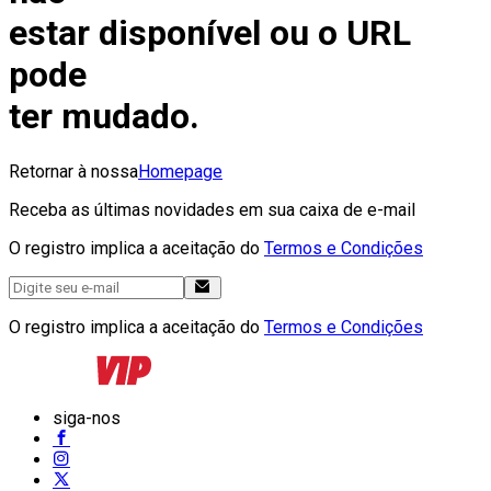
estar disponível ou o URL
pode
ter mudado.
Retornar à nossa
Homepage
Receba as últimas novidades em sua caixa de e-mail
O registro implica a aceitação do
Termos e Condições
O registro implica a aceitação do
Termos e Condições
siga-nos