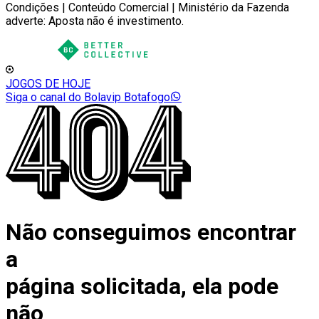
Condições | Conteúdo Comercial | Ministério da Fazenda
adverte: Aposta não é investimento.
JOGOS DE HOJE
Siga o canal do Bolavip Botafogo
Não conseguimos encontrar
a
página solicitada, ela pode
não