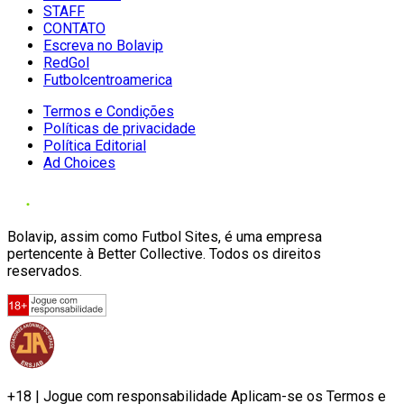
STAFF
CONTATO
Escreva no Bolavip
RedGol
Futbolcentroamerica
Termos e Condições
Políticas de privacidade
Política Editorial
Ad Choices
Bolavip, assim como Futbol Sites, é uma empresa
pertencente à Better Collective. Todos os direitos
reservados.
+18 | Jogue com responsabilidade Aplicam-se os Termos e