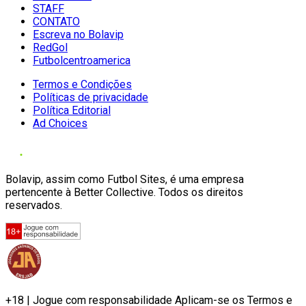
STAFF
CONTATO
Escreva no Bolavip
RedGol
Futbolcentroamerica
Termos e Condições
Políticas de privacidade
Política Editorial
Ad Choices
Bolavip, assim como Futbol Sites, é uma empresa
pertencente à Better Collective. Todos os direitos
reservados.
+18 | Jogue com responsabilidade Aplicam-se os Termos e