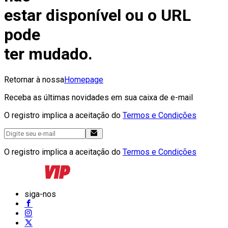
estar disponível ou o URL
pode
ter mudado.
Retornar à nossa
Homepage
Receba as últimas novidades em sua caixa de e-mail
O registro implica a aceitação do
Termos e Condições
O registro implica a aceitação do
Termos e Condições
siga-nos