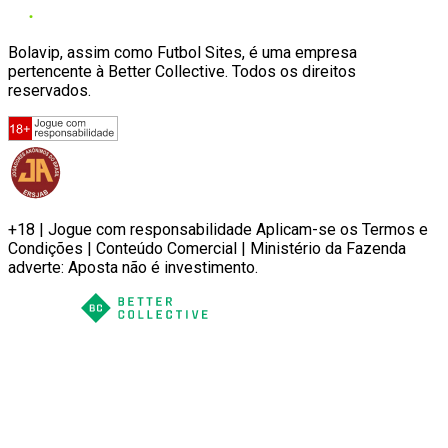
Bolavip, assim como Futbol Sites, é uma empresa
pertencente à Better Collective. Todos os direitos
reservados.
+18 | Jogue com responsabilidade Aplicam-se os Termos e
Condições | Conteúdo Comercial | Ministério da Fazenda
adverte: Aposta não é investimento.