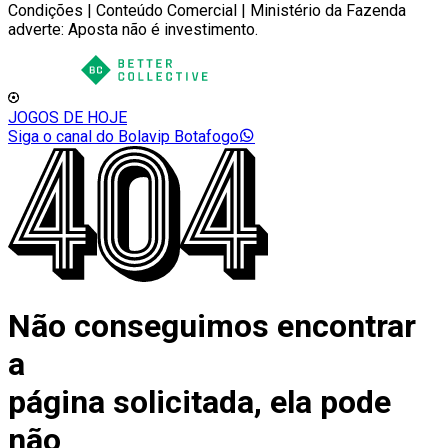
Condições | Conteúdo Comercial | Ministério da Fazenda
adverte: Aposta não é investimento.
JOGOS DE HOJE
Siga o canal do Bolavip Botafogo
Não conseguimos encontrar
a
página solicitada, ela pode
não