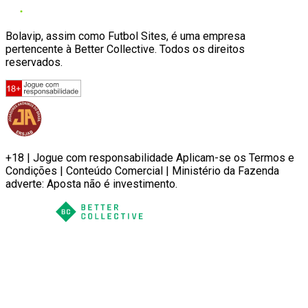
Bolavip, assim como Futbol Sites, é uma empresa
pertencente à Better Collective. Todos os direitos
reservados.
+18 | Jogue com responsabilidade Aplicam-se os Termos e
Condições | Conteúdo Comercial | Ministério da Fazenda
adverte: Aposta não é investimento.