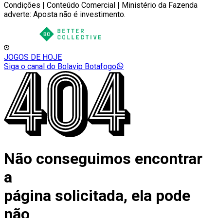
Condições | Conteúdo Comercial | Ministério da Fazenda
adverte: Aposta não é investimento.
JOGOS DE HOJE
Siga o canal do Bolavip Botafogo
Não conseguimos encontrar
a
página solicitada, ela pode
não