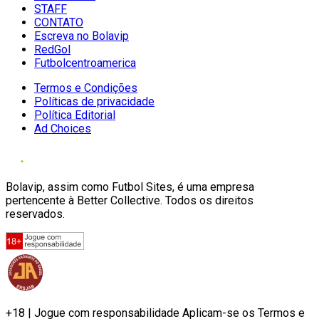
STAFF
CONTATO
Escreva no Bolavip
RedGol
Futbolcentroamerica
Termos e Condições
Políticas de privacidade
Política Editorial
Ad Choices
Bolavip, assim como Futbol Sites, é uma empresa
pertencente à Better Collective. Todos os direitos
reservados.
+18 | Jogue com responsabilidade Aplicam-se os Termos e