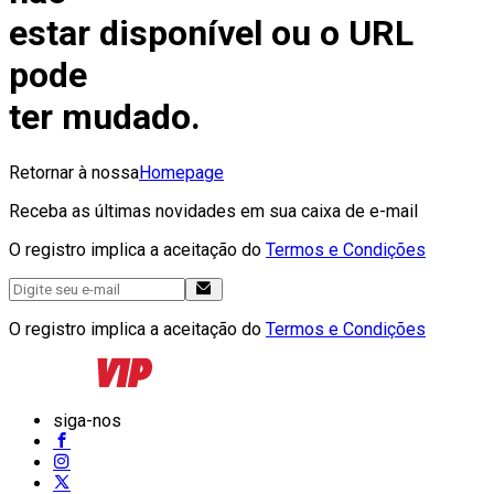
estar disponível ou o URL
pode
ter mudado.
Retornar à nossa
Homepage
Receba as últimas novidades em sua caixa de e-mail
O registro implica a aceitação do
Termos e Condições
O registro implica a aceitação do
Termos e Condições
siga-nos