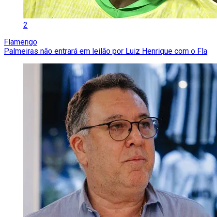
2
Flamengo
Palmeiras não entrará em leilão por Luiz Henrique com o Fla