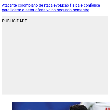
Atacante colombiano destaca evolução física e confiança
para liderar o setor ofensivo no segundo semestre
PUBLICIDADE