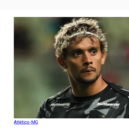
Atlético-MG