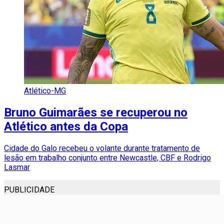
Atlético-MG
Bruno Guimarães se recuperou no
Atlético antes da Copa
Cidade do Galo recebeu o volante durante tratamento de
lesão em trabalho conjunto entre Newcastle, CBF e Rodrigo
Lasmar
PUBLICIDADE