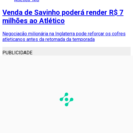
Venda de Savinho poderá render R$ 7
milhões ao Atlético
Negociação milionária na Inglaterra pode reforçar os cofres
atleticanos antes da retomada da temporada
PUBLICIDADE