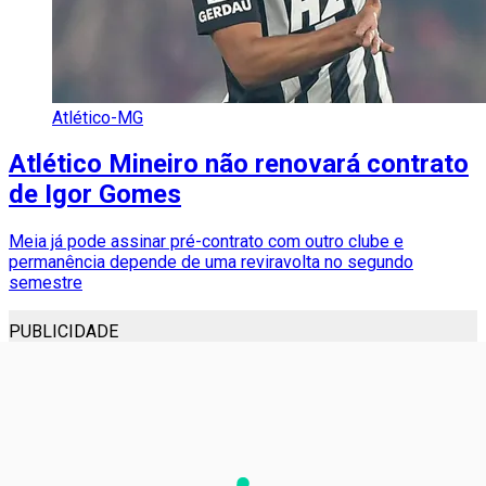
Atlético-MG
Atlético Mineiro não renovará contrato
de Igor Gomes
Meia já pode assinar pré-contrato com outro clube e
permanência depende de uma reviravolta no segundo
semestre
PUBLICIDADE