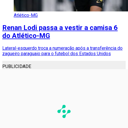
Atlético-MG
Renan Lodi passa a vestir a camisa 6
do Atlético-MG
Lateral-esquerdo troca a numeração após a transferência do
zagueiro paraguaio para o futebol dos Estados Unidos
PUBLICIDADE