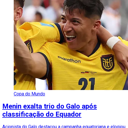
Copa do Mundo
Menin exalta trio do Galo após
classificação do Equador
Acionista do Galo destacou a campanha equatoriana e elogiou