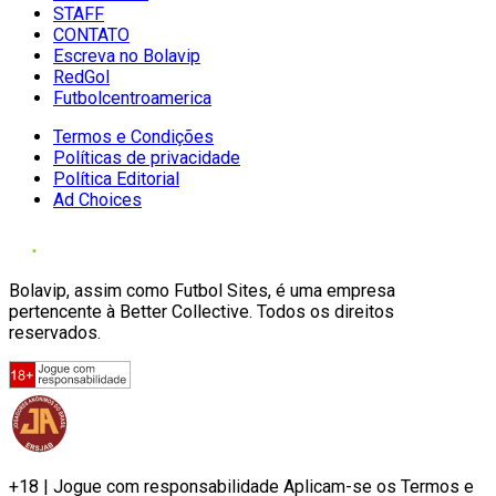
STAFF
CONTATO
Escreva no Bolavip
RedGol
Futbolcentroamerica
Termos e Condições
Políticas de privacidade
Política Editorial
Ad Choices
Bolavip, assim como Futbol Sites, é uma empresa
pertencente à Better Collective. Todos os direitos
reservados.
+18 | Jogue com responsabilidade Aplicam-se os Termos e