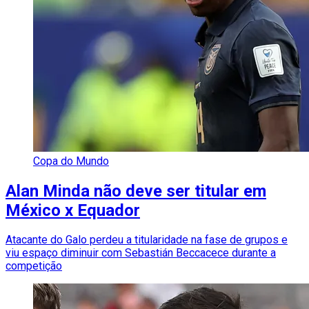
Copa do Mundo
Alan Minda não deve ser titular em
México x Equador
Atacante do Galo perdeu a titularidade na fase de grupos e
viu espaço diminuir com Sebastián Beccacece durante a
competição