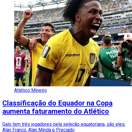
Atlético Mineiro
Classificação do Equador na Copa
aumenta faturamento do Atlético
Galo tem três jogadores pela seleção equatoriana, são eles:
Alan Franco, Alan Minda e Preciado