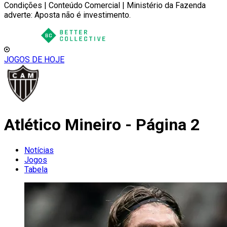
Condições | Conteúdo Comercial | Ministério da Fazenda
adverte: Aposta não é investimento.
JOGOS DE HOJE
Atlético Mineiro - Página 2
Notícias
Jogos
Tabela