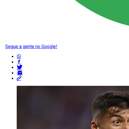
Segue a gente no Google!