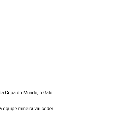
 da Copa do Mundo, o Galo
a equipe mineira vai ceder