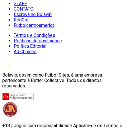
STAFF
CONTATO
Escreva no Bolavip
RedGol
Futbolcentroamerica
Termos e Condições
Políticas de privacidade
Política Editorial
Ad Choices
Bolavip, assim como Futbol Sites, é uma empresa
pertencente à Better Collective. Todos os direitos
reservados.
+18 | Jogue com responsabilidade Aplicam-se os Termos e