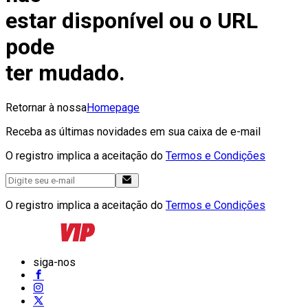
estar disponível ou o URL
pode
ter mudado.
Retornar à nossa
Homepage
Receba as últimas novidades em sua caixa de e-mail
O registro implica a aceitação do
Termos e Condições
O registro implica a aceitação do
Termos e Condições
siga-nos