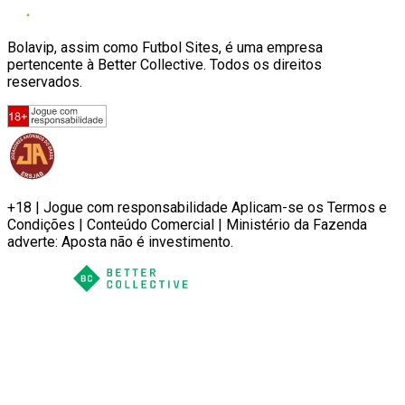
Bolavip, assim como Futbol Sites, é uma empresa
pertencente à Better Collective. Todos os direitos
reservados.
+18 | Jogue com responsabilidade Aplicam-se os Termos e
Condições | Conteúdo Comercial | Ministério da Fazenda
adverte: Aposta não é investimento.