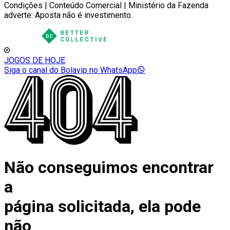
Condições | Conteúdo Comercial | Ministério da Fazenda
adverte: Aposta não é investimento.
JOGOS DE HOJE
Siga o canal do Bolavip no WhatsApp
Não conseguimos encontrar
a
página solicitada, ela pode
não