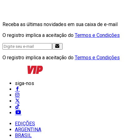
Receba as últimas novidades em sua caixa de e-mail
O registro implica a aceitação do
Termos e Condições
O registro implica a aceitação do
Termos e Condições
siga-nos
EDIÇÕES
ARGENTINA
BRASIL