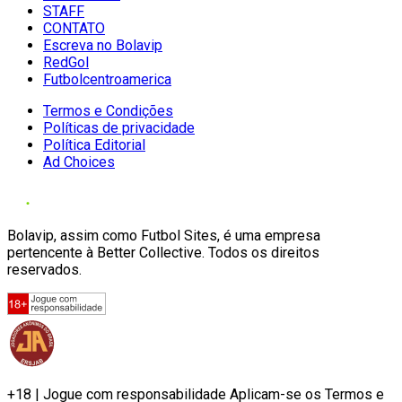
STAFF
CONTATO
Escreva no Bolavip
RedGol
Futbolcentroamerica
Termos e Condições
Políticas de privacidade
Política Editorial
Ad Choices
Bolavip, assim como Futbol Sites, é uma empresa
pertencente à Better Collective. Todos os direitos
reservados.
+18 | Jogue com responsabilidade Aplicam-se os Termos e