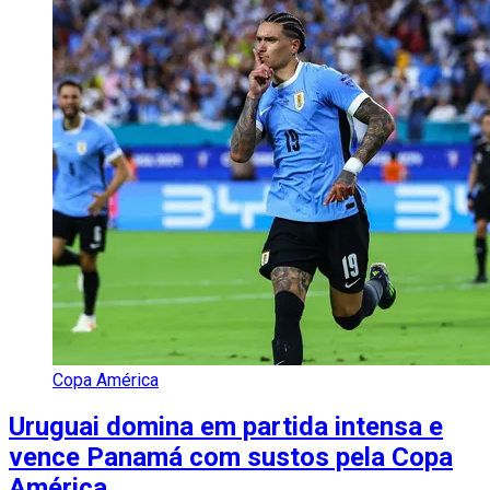
Copa América
Uruguai domina em partida intensa e
vence Panamá com sustos pela Copa
América