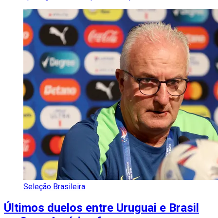
Seleção Brasileira
Últimos duelos entre Uruguai e Brasil