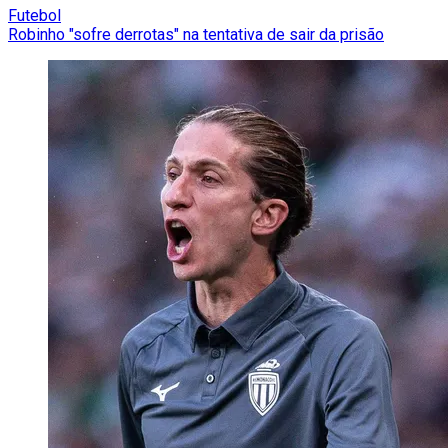
Futebol
Robinho "sofre derrotas" na tentativa de sair da prisão