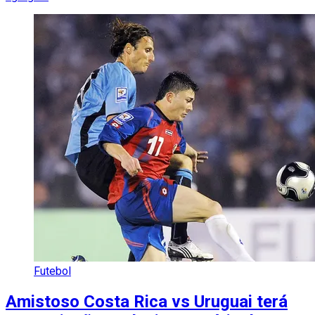
Futebol
Amistoso Costa Rica vs Uruguai terá