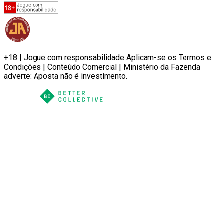
+18 | Jogue com responsabilidade Aplicam-se os Termos e
Condições | Conteúdo Comercial | Ministério da Fazenda
adverte: Aposta não é investimento.