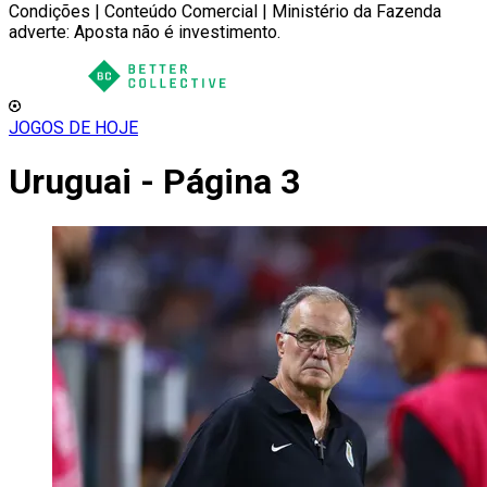
Condições | Conteúdo Comercial | Ministério da Fazenda
adverte: Aposta não é investimento.
JOGOS DE HOJE
Uruguai - Página 3