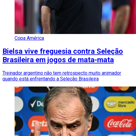
Copa América
Bielsa vive freguesia contra Seleção
Brasileira em jogos de mata-mata
Treinador argentino não tem retrospecto muito animador
quando está enfrentando a Seleção Brasileira