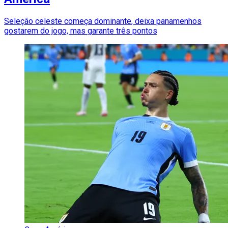
Seleção celeste começa dominante, deixa panamenhos
gostarem do jogo, mas garante três pontos