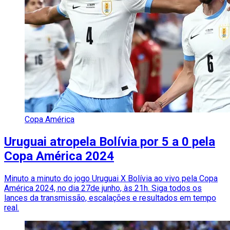
Copa América
Uruguai atropela Bolívia por 5 a 0 pela
Copa América 2024
Minuto a minuto do jogo Uruguai X Bolívia ao vivo pela Copa
América 2024, no dia 27de junho, às 21h. Siga todos os
lances da transmissão, escalações e resultados em tempo
real.