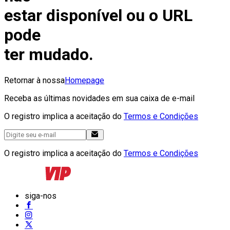
estar disponível ou o URL
pode
ter mudado.
Retornar à nossa
Homepage
Receba as últimas novidades em sua caixa de e-mail
O registro implica a aceitação do
Termos e Condições
O registro implica a aceitação do
Termos e Condições
siga-nos