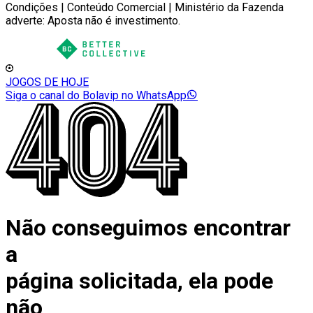
Condições | Conteúdo Comercial | Ministério da Fazenda
adverte: Aposta não é investimento.
JOGOS DE HOJE
Siga o canal do Bolavip no WhatsApp
Não conseguimos encontrar
a
página solicitada, ela pode
não