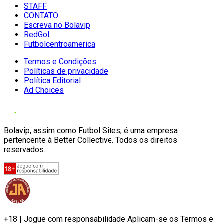
STAFF
CONTATO
Escreva no Bolavip
RedGol
Futbolcentroamerica
Termos e Condições
Políticas de privacidade
Política Editorial
Ad Choices
Bolavip, assim como Futbol Sites, é uma empresa
pertencente à Better Collective. Todos os direitos
reservados.
+18 | Jogue com responsabilidade Aplicam-se os Termos e