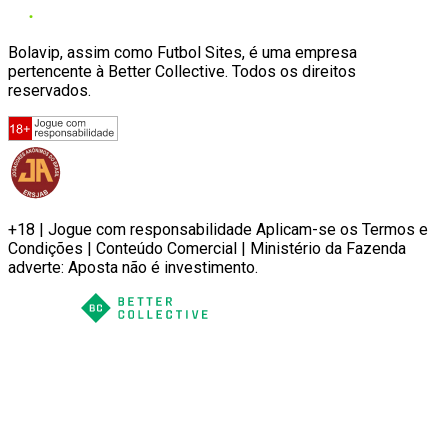
Bolavip, assim como Futbol Sites, é uma empresa
pertencente à Better Collective. Todos os direitos
reservados.
+18 | Jogue com responsabilidade Aplicam-se os Termos e
Condições | Conteúdo Comercial | Ministério da Fazenda
adverte: Aposta não é investimento.