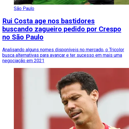
São Paulo
Rui Costa age nos bastidores
buscando zagueiro pedido por Crespo
no São Paulo
Analisando alguns nomes disponíveis no mercado, o Tricolor
busca alternativas para avançar e ter sucesso em mais uma
negociação em 2021