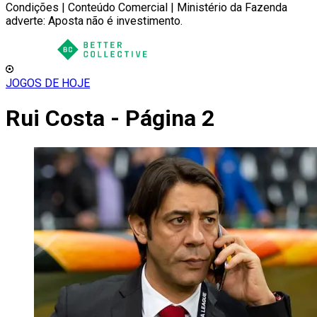
Condições | Conteúdo Comercial | Ministério da Fazenda
adverte: Aposta não é investimento.
JOGOS DE HOJE
Rui Costa - Página 2