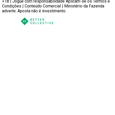
+18 | Jogue com responsabilidade Aplicam-se os Termos e
Condições | Conteúdo Comercial | Ministério da Fazenda
adverte: Aposta não é investimento.