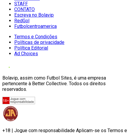
STAFF
CONTATO
Escreva no Bolavip
RedGol
Futbolcentroamerica
Termos e Condições
Políticas de privacidade
Política Editorial
Ad Choices
Bolavip, assim como Futbol Sites, é uma empresa
pertencente à Better Collective. Todos os direitos
reservados.
+18 | Jogue com responsabilidade Aplicam-se os Termos e