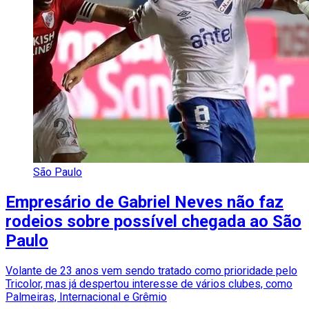
São Paulo
Empresário de Gabriel Neves não faz
rodeios sobre possível chegada ao São
Paulo
Volante de 23 anos vem sendo tratado como prioridade pelo
Tricolor, mas já despertou interesse de vários clubes, como
Palmeiras, Internacional e Grêmio