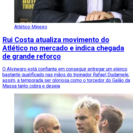
Atlético Mineiro
Rui Costa atualiza movimento do
Atlético no mercado e indica chegada
de grande reforço
O Alvinegro está confiante em conseguir entregar um elenco
bastante qualificado nas mãos do treinador Rafael Dudamele,
assim, a temporada ser gloriosa como o torcedor do Galão da
Massa tanto cobra e deseja