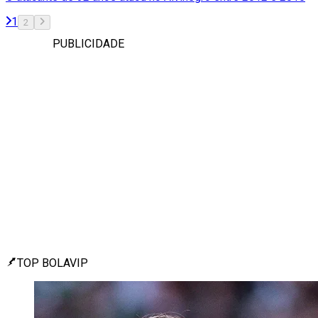
1
2
PUBLICIDADE
TOP BOLAVIP