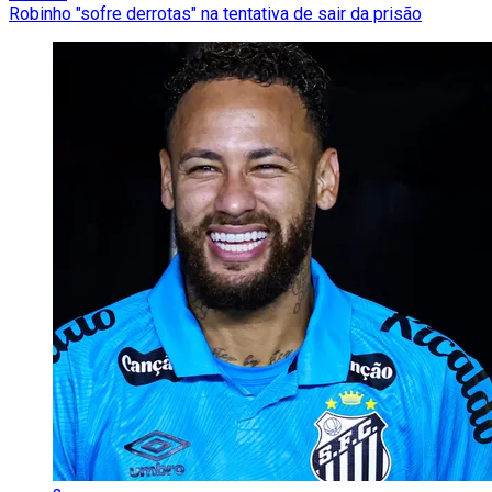
Robinho "sofre derrotas" na tentativa de sair da prisão