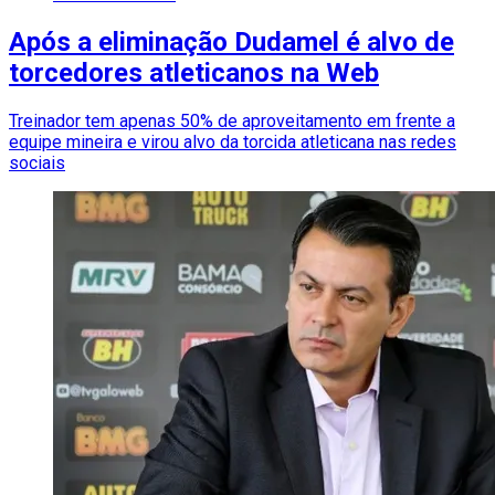
Após a eliminação Dudamel é alvo de
torcedores atleticanos na Web
Treinador tem apenas 50% de aproveitamento em frente a
equipe mineira e virou alvo da torcida atleticana nas redes
sociais