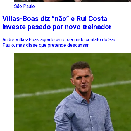
São Paulo
Villas-Boas diz “não” e Rui Costa
investe pesado por novo treinador
André Villas-Boas agradeceu o segundo contato do São
Paulo, mas disse que pretende descansar