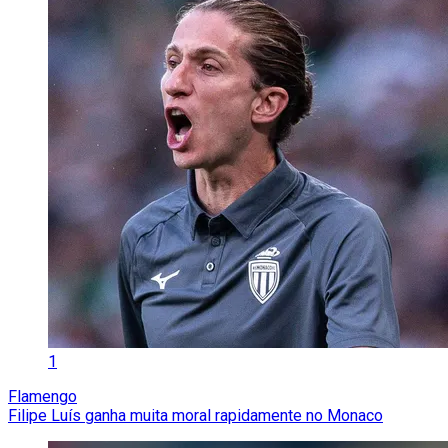
1
Flamengo
Filipe Luís ganha muita moral rapidamente no Monaco