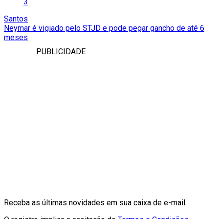
3
Santos
Neymar é vigiado pelo STJD e pode pegar gancho de até 6
meses
PUBLICIDADE
Receba as últimas novidades em sua caixa de e-mail