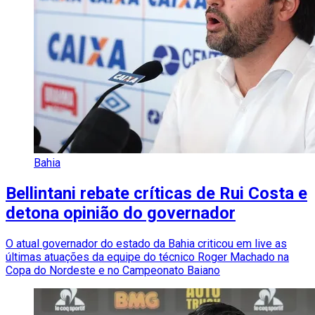
Bahia
Bellintani rebate críticas de Rui Costa e
detona opinião do governador
O atual governador do estado da Bahia criticou em live as
últimas atuações da equipe do técnico Roger Machado na
Copa do Nordeste e no Campeonato Baiano