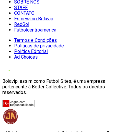
SOBRE NÓS
STAFF
CONTATO
Escreva no Bolavip
RedGol
Futbolcentroamerica
Termos e Condições
Políticas de privacidade
Política Editorial
Ad Choices
Bolavip, assim como Futbol Sites, é uma empresa
pertencente à Better Collective. Todos os direitos
reservados.