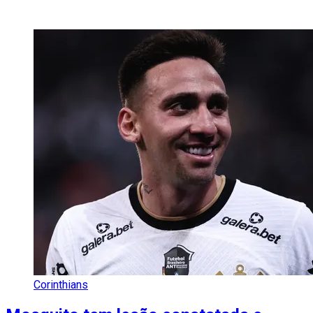
Corinthians