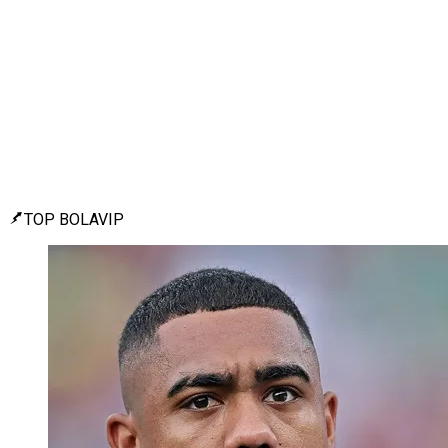
TOP BOLAVIP