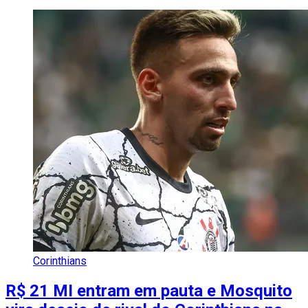
Corinthians
R$ 21 MI entram em pauta e Mosquito