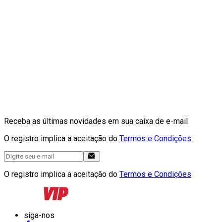
Receba as últimas novidades em sua caixa de e-mail
O registro implica a aceitação do
Termos e Condições
O registro implica a aceitação do
Termos e Condições
siga-nos