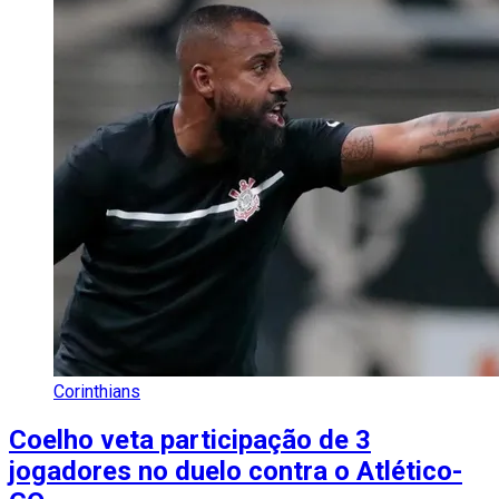
Corinthians
Coelho veta participação de 3
jogadores no duelo contra o Atlético-