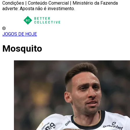
Condições | Conteúdo Comercial | Ministério da Fazenda
adverte: Aposta não é investimento.
JOGOS DE HOJE
Mosquito