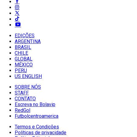
EDIÇÕES
ARGENTINA
BRASIL
CHILE
GLOBAL
MÉXICO
PERU
US ENGLISH
SOBRE NÓS
STAFF
CONTATO
Escreva no Bolavip
RedGol
Futbolcentroamerica
Termos e Condições
Políticas de privacidade