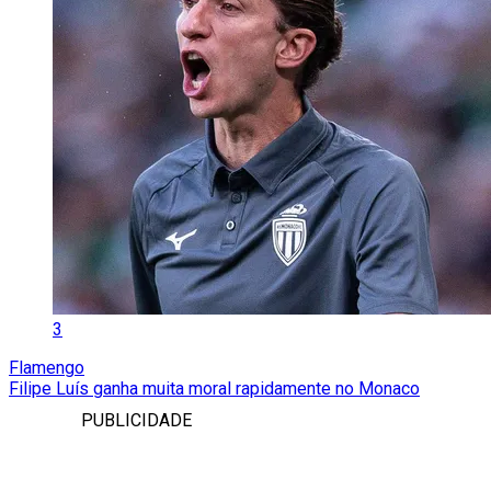
3
Flamengo
Filipe Luís ganha muita moral rapidamente no Monaco
PUBLICIDADE