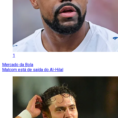
1
Mercado da Bola
Malcom está de saída do Al-Hilal