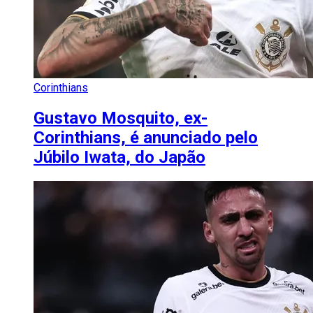
Corinthians
Gustavo Mosquito, ex-
Corinthians, é anunciado pelo
Júbilo Iwata, do Japão