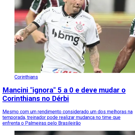
Corinthians
Mancini "ignora" 5 a 0 e deve mudar o
Corinthians no Dérbi
Mesmo com um rendimento considerado um dos melhoras na
temporada, treinador pode realizar mudança no time que
enfrenta o Palmeiras pelo Brasileirão