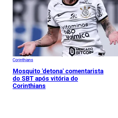
Corinthians
Mosquito 'detona' comentarista
do SBT após vitória do
Corinthians