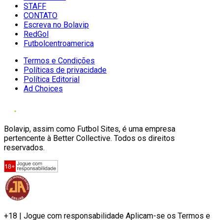
STAFF
CONTATO
Escreva no Bolavip
RedGol
Futbolcentroamerica
Termos e Condições
Políticas de privacidade
Política Editorial
Ad Choices
Bolavip, assim como Futbol Sites, é uma empresa
pertencente à Better Collective. Todos os direitos
reservados.
+18 | Jogue com responsabilidade Aplicam-se os Termos e