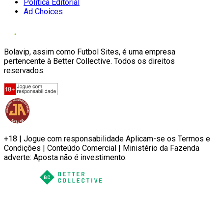
Política Editorial
Ad Choices
Bolavip, assim como Futbol Sites, é uma empresa
pertencente à Better Collective. Todos os direitos
reservados.
+18 | Jogue com responsabilidade Aplicam-se os Termos e
Condições | Conteúdo Comercial | Ministério da Fazenda
adverte: Aposta não é investimento.