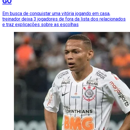
GO
Em busca de conquistar uma vitória jogando em casa,
treinador deixa 3 jogadores de fora da lista dos relacionados
e traz explicações sobre as escolhas