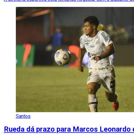
Santos
Rueda dá prazo para Marcos Leonardo d