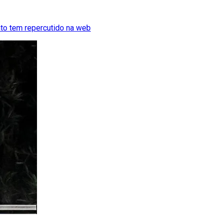
nto tem repercutido na web