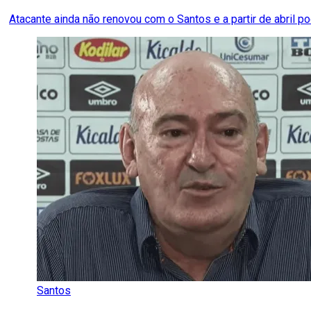
Atacante ainda não renovou com o Santos e a partir de abril 
Santos