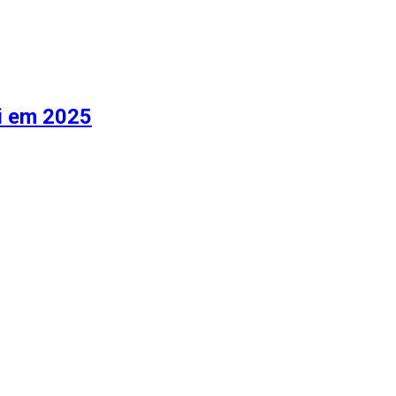
ni em 2025