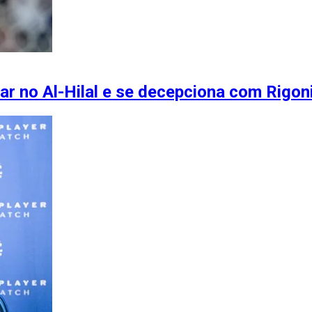
ar no Al-Hilal e se decepciona com Rigo