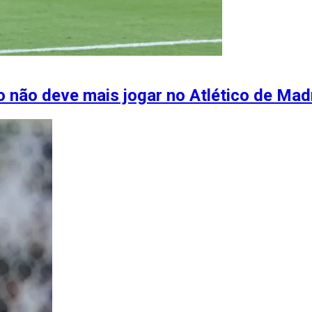
não deve mais jogar no Atlético de Mad