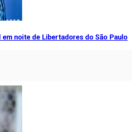
l em noite de Libertadores do São Paulo