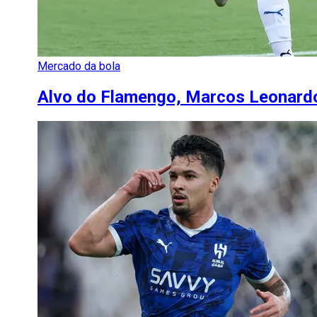
Mercado da bola
Alvo do Flamengo, Marcos Leonardo 