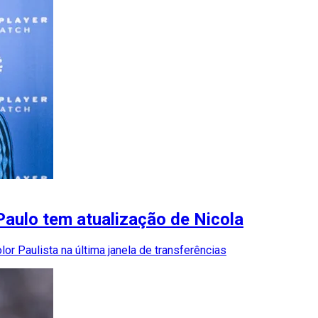
aulo tem atualização de Nicola
lor Paulista na última janela de transferências