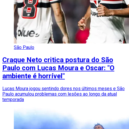
São Paulo
Craque Neto critica postura do São
Paulo com Lucas Moura e Oscar: "O
ambiente é horrível"
Lucas Moura jogou sentindo dores nos últimos meses e São
Paulo acumulou problemas com lesões ao longo da atual
temporada