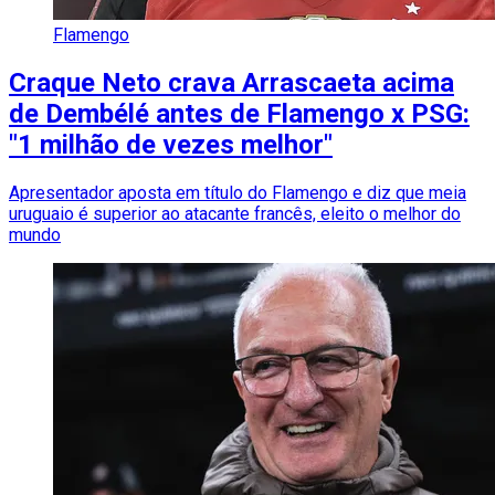
Flamengo
Craque Neto crava Arrascaeta acima
de Dembélé antes de Flamengo x PSG:
"1 milhão de vezes melhor"
Apresentador aposta em título do Flamengo e diz que meia
uruguaio é superior ao atacante francês, eleito o melhor do
mundo