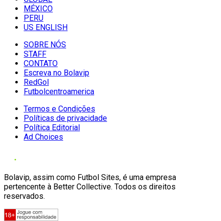
MÉXICO
PERU
US ENGLISH
SOBRE NÓS
STAFF
CONTATO
Escreva no Bolavip
RedGol
Futbolcentroamerica
Termos e Condições
Políticas de privacidade
Política Editorial
Ad Choices
Bolavip, assim como Futbol Sites, é uma empresa
pertencente à Better Collective. Todos os direitos
reservados.