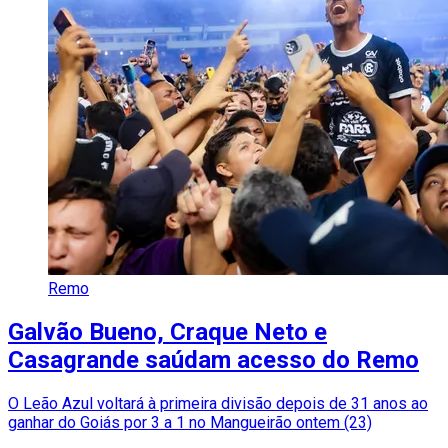
Remo
Galvão Bueno, Craque Neto e
Casagrande saúdam acesso do Remo
O Leão Azul voltará à primeira divisão depois de 31 anos ao
ganhar do Goiás por 3 a 1 no Mangueirão ontem (23)