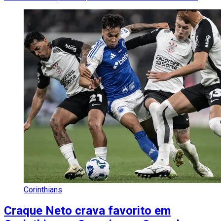
Corinthians
Craque Neto crava favorito em