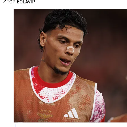
TOP BOLAVIP
1