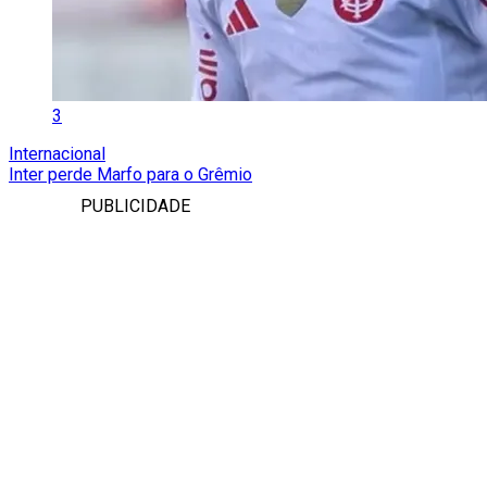
3
Internacional
Inter perde Marfo para o Grêmio
PUBLICIDADE