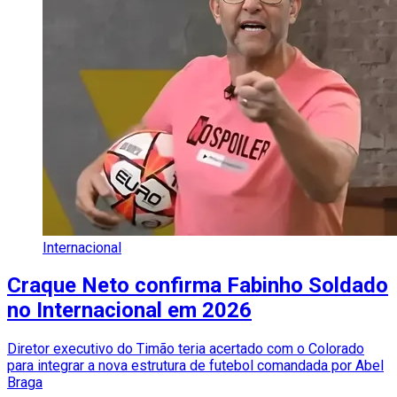
Internacional
Craque Neto confirma Fabinho Soldado
no Internacional em 2026
Diretor executivo do Timão teria acertado com o Colorado
para integrar a nova estrutura de futebol comandada por Abel
Braga