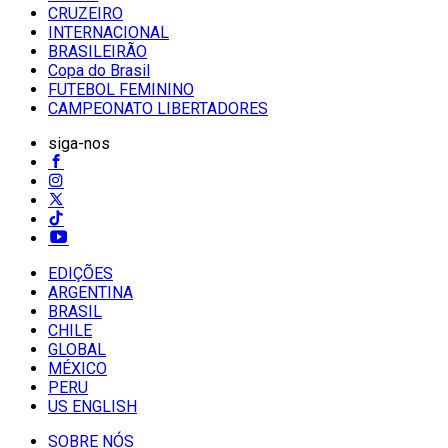
CRUZEIRO
INTERNACIONAL
BRASILEIRÃO
Copa do Brasil
FUTEBOL FEMININO
CAMPEONATO LIBERTADORES
siga-nos
EDIÇÕES
ARGENTINA
BRASIL
CHILE
GLOBAL
MÉXICO
PERU
US ENGLISH
SOBRE NÓS