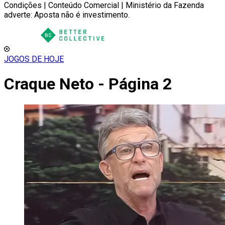
Condições | Conteúdo Comercial | Ministério da Fazenda
adverte: Aposta não é investimento.
JOGOS DE HOJE
Craque Neto - Página 2