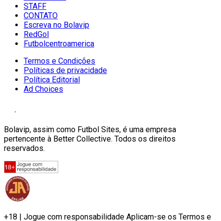
STAFF
CONTATO
Escreva no Bolavip
RedGol
Futbolcentroamerica
Termos e Condições
Políticas de privacidade
Política Editorial
Ad Choices
Bolavip, assim como Futbol Sites, é uma empresa
pertencente à Better Collective. Todos os direitos
reservados.
+18 | Jogue com responsabilidade Aplicam-se os Termos e