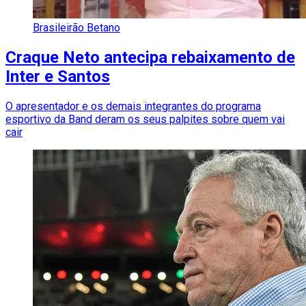
Brasileirão Betano
Craque Neto antecipa rebaixamento de
Inter e Santos
O apresentador e os demais integrantes do programa
esportivo da Band deram os seus palpites sobre quem vai
cair