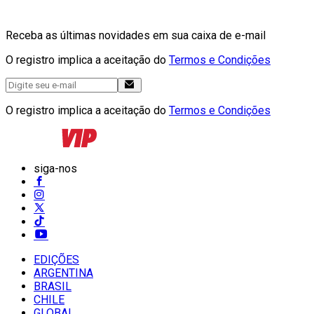
Receba as últimas novidades em sua caixa de e-mail
O registro implica a aceitação do
Termos e Condições
O registro implica a aceitação do
Termos e Condições
siga-nos
EDIÇÕES
ARGENTINA
BRASIL
CHILE
GLOBAL