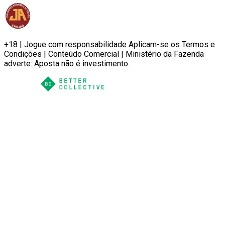
+18 | Jogue com responsabilidade Aplicam-se os Termos e
Condições | Conteúdo Comercial | Ministério da Fazenda
adverte: Aposta não é investimento.