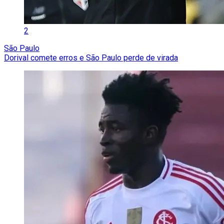
2
São Paulo
Dorival comete erros e São Paulo perde de virada