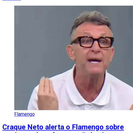
Flamengo
Craque Neto alerta o Flamengo sobre