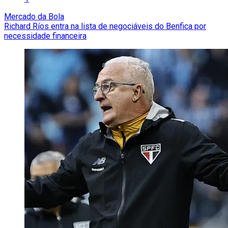
Mercado da Bola
Richard Ríos entra na lista de negociáveis do Benfica por
necessidade financeira