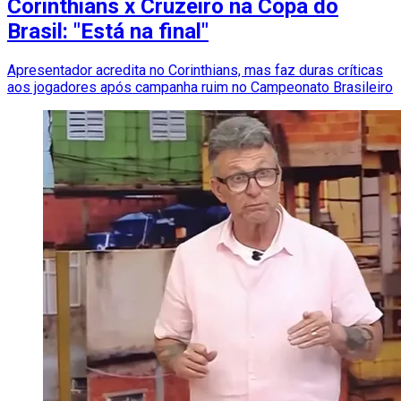
Corinthians x Cruzeiro na Copa do
Brasil: "Está na final"
Apresentador acredita no Corinthians, mas faz duras críticas
aos jogadores após campanha ruim no Campeonato Brasileiro