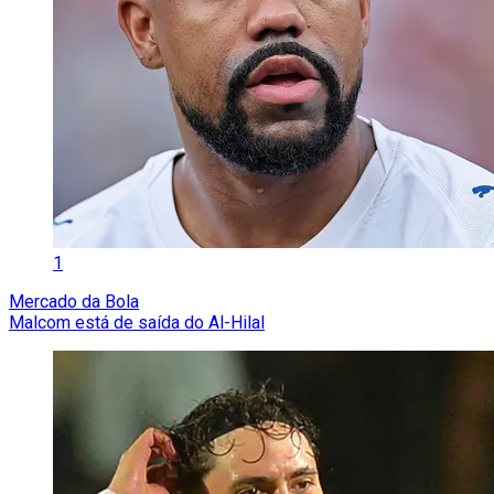
1
Mercado da Bola
Malcom está de saída do Al-Hilal