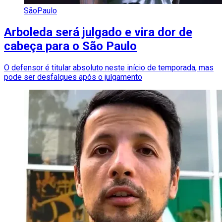
SãoPaulo
Arboleda será julgado e vira dor de
cabeça para o São Paulo
O defensor é titular absoluto neste início de temporada, mas
pode ser desfalques após o julgamento