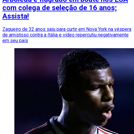
com colega de seleção de 16 anos;
Assista!
Zagueiro de 32 anos saiu para curtir em Nova York na véspera
de amistoso contra a Itália e vídeo repercutiu negativamente
em seu país