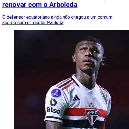
renovar com o Arboleda
O defensor equatoriano ainda não chegou a um comum
acordo com o Tricolor Paulista