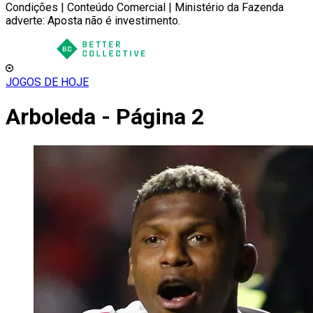
Condições | Conteúdo Comercial | Ministério da Fazenda
adverte: Aposta não é investimento.
JOGOS DE HOJE
Arboleda - Página 2