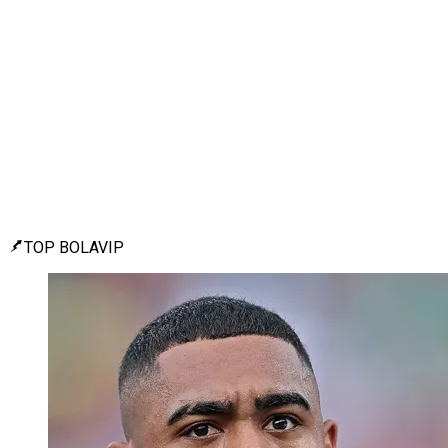
TOP BOLAVIP