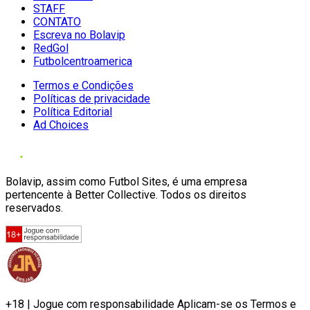
STAFF
CONTATO
Escreva no Bolavip
RedGol
Futbolcentroamerica
Termos e Condições
Políticas de privacidade
Política Editorial
Ad Choices
Bolavip, assim como Futbol Sites, é uma empresa
pertencente à Better Collective. Todos os direitos
reservados.
+18 | Jogue com responsabilidade Aplicam-se os Termos e