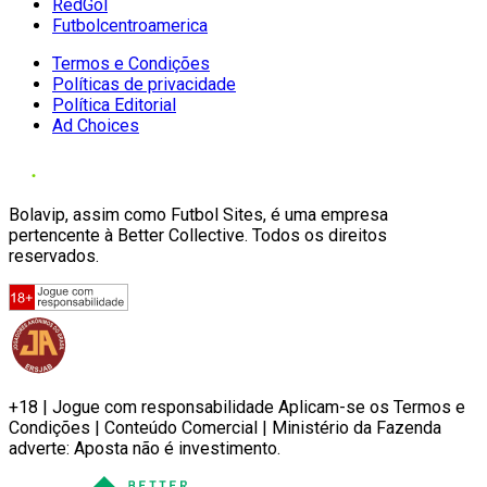
RedGol
Futbolcentroamerica
Termos e Condições
Políticas de privacidade
Política Editorial
Ad Choices
Bolavip, assim como Futbol Sites, é uma empresa
pertencente à Better Collective. Todos os direitos
reservados.
+18 | Jogue com responsabilidade Aplicam-se os Termos e
Condições | Conteúdo Comercial | Ministério da Fazenda
adverte: Aposta não é investimento.