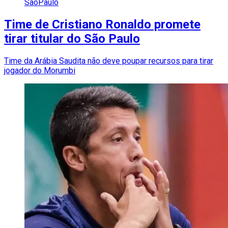
SãoPaulo
Time de Cristiano Ronaldo promete
tirar titular do São Paulo
Time da Arábia Saudita não deve poupar recursos para tirar
jogador do Morumbi