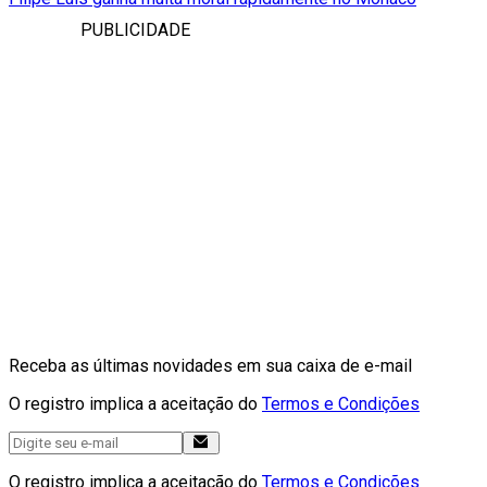
PUBLICIDADE
Receba as últimas novidades em sua caixa de e-mail
O registro implica a aceitação do
Termos e Condições
O registro implica a aceitação do
Termos e Condições