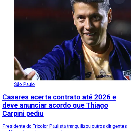
São Paulo
Casares acerta contrato até 2026 e
deve anunciar acordo que Thiago
Carpini pediu
Presidente do Tricolor Paulista tranquilizou outros dirigentes