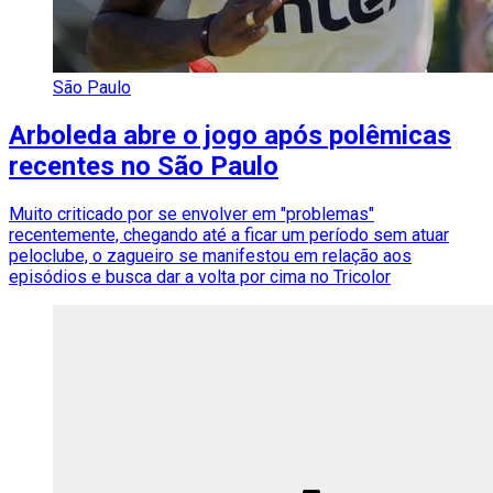
São Paulo
Arboleda abre o jogo após polêmicas
recentes no São Paulo
Muito criticado por se envolver em "problemas"
recentemente, chegando até a ficar um período sem atuar
peloclube, o zagueiro se manifestou em relação aos
episódios e busca dar a volta por cima no Tricolor