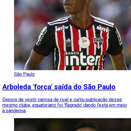
São Paulo
Arboleda 'força' saída do São Paulo
Depois de vestir camisa de rival e curtiu publicação desse
mesmo clube, equatoriano foi 'flagrado' dando festa em meio
à pandemia