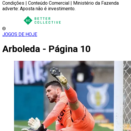
Condições | Conteúdo Comercial | Ministério da Fazenda
adverte: Aposta não é investimento.
JOGOS DE HOJE
Arboleda - Página 10