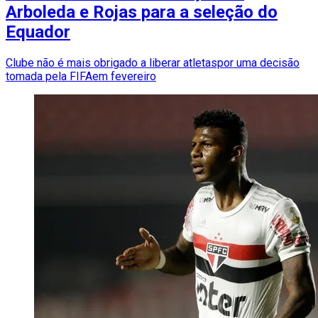
Arboleda e Rojas para a seleção do
Equador
Clube não é mais obrigado a liberar atletaspor uma decisão
tomada pela FIFAem fevereiro