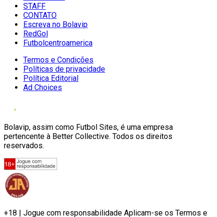
STAFF
CONTATO
Escreva no Bolavip
RedGol
Futbolcentroamerica
Termos e Condições
Políticas de privacidade
Política Editorial
Ad Choices
Bolavip, assim como Futbol Sites, é uma empresa
pertencente à Better Collective. Todos os direitos
reservados.
+18 | Jogue com responsabilidade Aplicam-se os Termos e