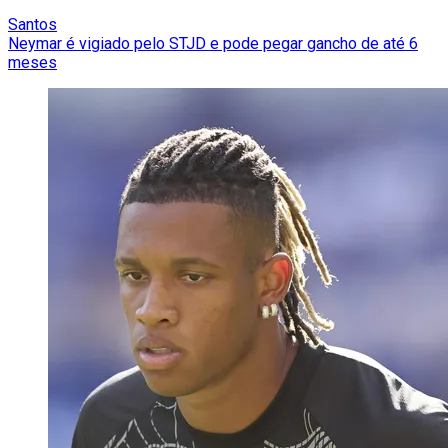
Santos
Neymar é vigiado pelo STJD e pode pegar gancho de até 6
meses