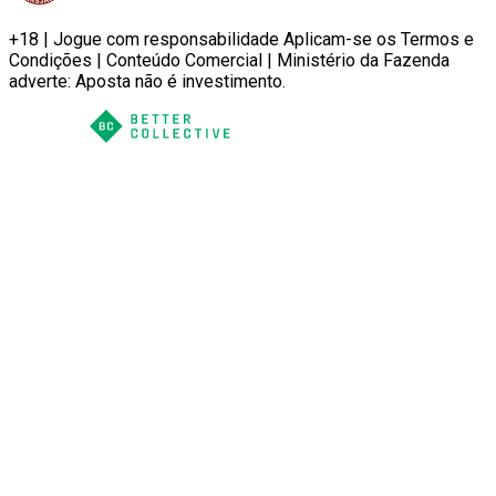
+18 | Jogue com responsabilidade Aplicam-se os Termos e
Condições | Conteúdo Comercial | Ministério da Fazenda
adverte: Aposta não é investimento.