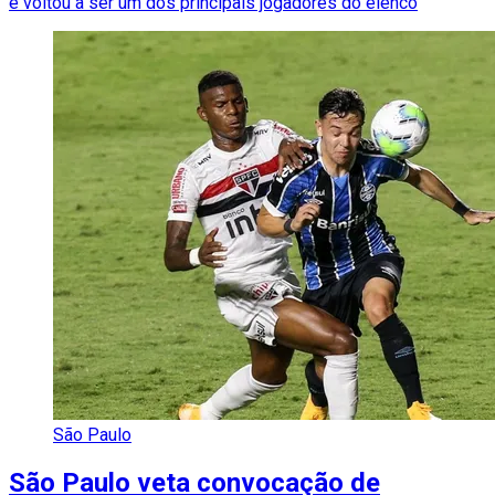
e voltou a ser um dos principais jogadores do elenco
São Paulo
São Paulo veta convocação de