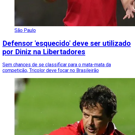
São Paulo
Defensor 'esquecido' deve ser utilizado
por Diniz na Libertadores
Sem chances de se classificar para o mata-mata da
competição, Tricolor deve focar no Brasileirão