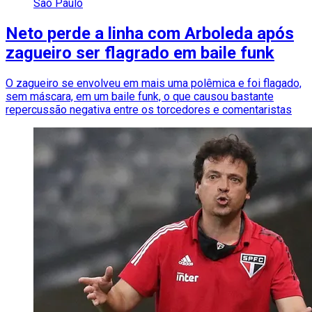
São Paulo
Neto perde a linha com Arboleda após
zagueiro ser flagrado em baile funk
O zagueiro se envolveu em mais uma polêmica e foi flagado,
sem máscara, em um baile funk, o que causou bastante
repercussão negativa entre os torcedores e comentaristas