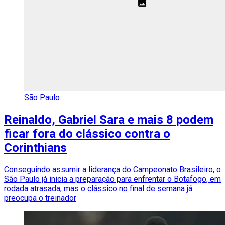
São Paulo
Reinaldo, Gabriel Sara e mais 8 podem
ficar fora do clássico contra o
Corinthians
Conseguindo assumir a liderança do Campeonato Brasileiro, o
São Paulo já inicia a preparação para enfrentar o Botafogo, em
rodada atrasada, mas o clássico no final de semana já
preocupa o treinador