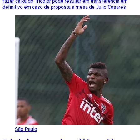
fazer caixa do Tricolor pode resultar em transferência em
definitivo em caso de proposta à mesa de Julio Casares
São Paulo