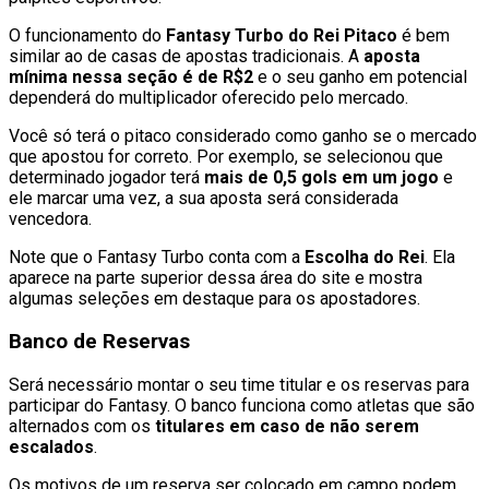
O funcionamento do
Fantasy Turbo do Rei Pitaco
é bem
similar ao de casas de apostas tradicionais. A
aposta
mínima nessa seção é de R$2
e o seu ganho em potencial
dependerá do multiplicador oferecido pelo mercado.
Você só terá o pitaco considerado como ganho se o mercado
que apostou for correto. Por exemplo, se selecionou que
determinado jogador terá
mais de 0,5 gols em um jogo
e
ele marcar uma vez, a sua aposta será considerada
vencedora.
Note que o Fantasy Turbo conta com a
Escolha do Rei
. Ela
aparece na parte superior dessa área do site e mostra
algumas seleções em destaque para os apostadores.
Banco de Reservas
Será necessário montar o seu time titular e os reservas para
participar do Fantasy. O banco funciona como atletas que são
alternados com os
titulares em caso de não serem
escalados
.
Os motivos de um reserva ser colocado em campo podem