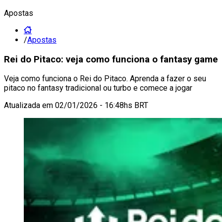
Apostas
/
Apostas
Rei do Pitaco: veja como funciona o fantasy game
Veja como funciona o Rei do Pitaco. Aprenda a fazer o seu
pitaco no fantasy tradicional ou turbo e comece a jogar
Atualizada em
02/01/2026 - 16:48hs BRT