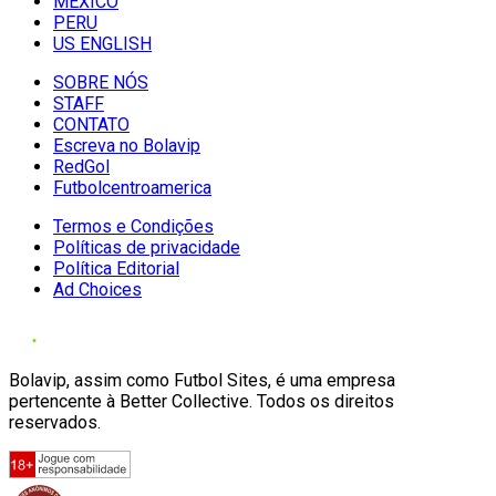
MÉXICO
PERU
US ENGLISH
SOBRE NÓS
STAFF
CONTATO
Escreva no Bolavip
RedGol
Futbolcentroamerica
Termos e Condições
Políticas de privacidade
Política Editorial
Ad Choices
Bolavip, assim como Futbol Sites, é uma empresa
pertencente à Better Collective. Todos os direitos
reservados.