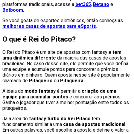
plataformas tradicionais, acesse a
bet365
,
Betano
e
Betboom
.
Se você gosta de esportes eletrônicos, então conheça as
melhores casas de apostas para eSports
.
O que é Rei do Pitaco?
O Rei do Pitaco é um site de apostas com fantasy e
tem
uma dinâmica diferente
da maioria das casas de apostas
brasileiras. No caso desse site, ele permite que você defina
uma equipe e acumule pontos para concorrer a prêmios
diários em dinheiro. Quem aposta nesse site é popularmente
chamado de
Pitaqueiro
ou
Pitaqueira
.
A ideia do
modo fantasy
é permitir a
criação de uma
equipe para acumular pontos
e concorrer aos prêmios.
Ganha o jogador que tiver a melhor pontuação entre todos os
pitaqueiros.
Já a área do
fantasy turbo do Rei Pitaco
tem
funcionamento similar a uma
casa de apostas tradicional
.
Em outras palavras, você escolhe a aposta e define o valor a