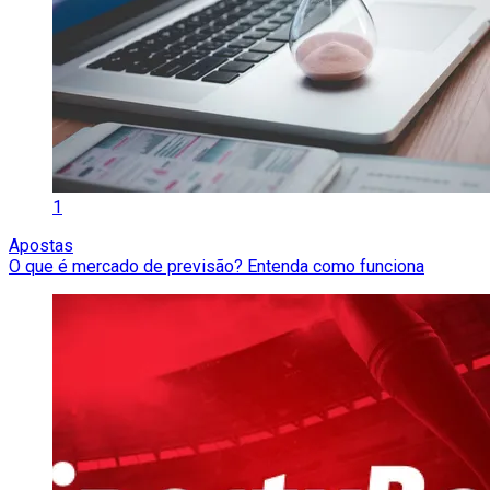
1
Apostas
O que é mercado de previsão? Entenda como funciona