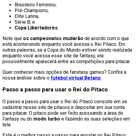
Brasileiro Feminino;
Pré-Champions;
Elite Latina;
Série B; e
Copa Libertadores
.
Note que
os campeonatos mudarão
de acordo com o que
está acontecendo enquanto você acessa o Rei Pitaco. Em
outras palavras, se a Copa do Mundo estiver sendo realizada
enquanto você acessa esse site de fantasy, ela
possivelmente aparecerá entre as competições para pitacar.
Quer conhecer mais opções de fanstasy games? Confira a
nossa análise sobre o
futebol virtual Betano
.
Passo a passo para usar o Rei do Pitaco
O passo a passo para usar o Rei do Pitaco consiste em se
cadastrar nesse site de pitacos e depositar em sua conta
para pitacar. O pitaco pode ser feito acessando a área do
Fantasy ou do
modo turbo
e fazendo as suas seleções em
tela.
Este é o melhor passo a passo para apostar no Rei Pitaco: