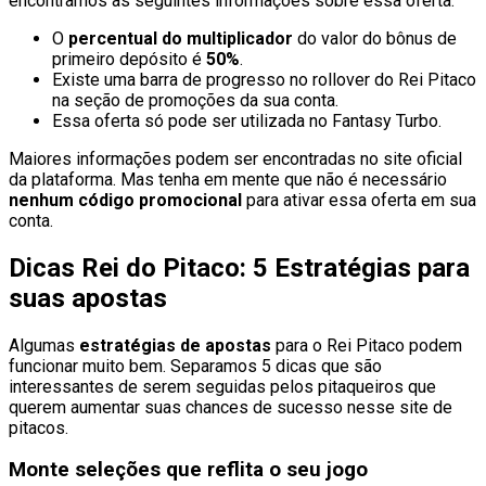
encontramos as seguintes informações sobre essa oferta:
O
percentual do multiplicador
do valor do bônus de
primeiro depósito é
50%
.
Existe uma barra de progresso no rollover do Rei Pitaco
na seção de promoções da sua conta.
Essa oferta só pode ser utilizada no Fantasy Turbo.
Maiores informações podem ser encontradas no site oficial
da plataforma. Mas tenha em mente que não é necessário
nenhum código promocional
para ativar essa oferta em sua
conta.
Dicas Rei do Pitaco: 5 Estratégias para
suas apostas
Algumas
estratégias de apostas
para o Rei Pitaco podem
funcionar muito bem. Separamos 5 dicas que são
interessantes de serem seguidas pelos pitaqueiros que
querem aumentar suas chances de sucesso nesse site de
pitacos.
Monte seleções que reflita o seu jogo