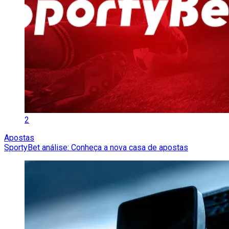
2
Apostas
SportyBet análise: Conheça a nova casa de apostas