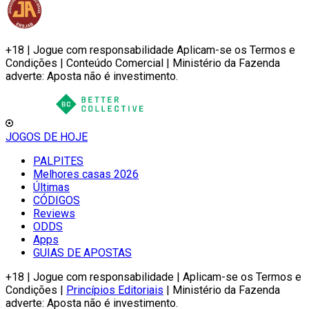
+18 | Jogue com responsabilidade Aplicam-se os Termos e
Condições | Conteúdo Comercial | Ministério da Fazenda
adverte: Aposta não é investimento.
JOGOS DE HOJE
PALPITES
Melhores casas 2026
Últimas
CÓDIGOS
Reviews
ODDS
Apps
GUIAS DE APOSTAS
+18 | Jogue com responsabilidade | Aplicam-se os Termos e
Condições |
Princípios Editoriais
| Ministério da Fazenda
adverte: Aposta não é investimento.