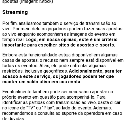
apostas (Imagem: iStock)
Streaming
Por fim, analisamos também o serviço de transmissão ao
vivo. Por meio dele os jogadores podem fazer suas apostas
ao vivo enquanto acompanham as imagens do evento em
tempo real.
Logo, em nossa opinião, este é um critério
importante para escolher sites de apostas e-sports.
Embora esta funcionalidade esteja disponível em algumas
casas de apostas, o recurso nem sempre está disponível em
todos os eventos. Aliás, ele pode enfrentar algumas
restrições, inclusive geográficas.
Adicionalmente, para ter
acesso a este serviço, os jogadores podem ter que
manter um saldo ativo em sua conta.
Eventualmente também pode ser necessário apostar no
próprio evento em questão para acompanhá-lo. Para
identificar as partidas com transmissão ao vivo, basta clicar
no ícone de “TV” ou “Play”, ao lado do evento. Ademais,
recomendamos a consulta ao suporte da operadora em caso
de dúvidas.