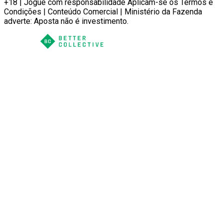
+18 | Jogue com responsabilidade Aplicam-se os Termos e
Condições | Conteúdo Comercial | Ministério da Fazenda
adverte: Aposta não é investimento.