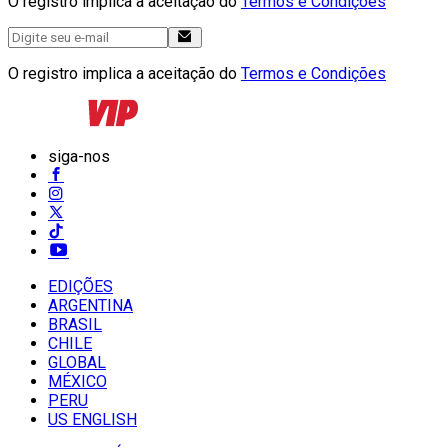
O registro implica a aceitação do
Termos e Condições
O registro implica a aceitação do
Termos e Condições
siga-nos
EDIÇÕES
ARGENTINA
BRASIL
CHILE
GLOBAL
MÉXICO
PERU
US ENGLISH