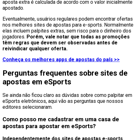
aposta extra é calculada de acordo com o valor inicialmente
apostado.
Eventualmente, usuários regulares podem encontrar ofertas
nos melhores sites de apostas para e-sports. Normalmente
elas incluem palpites extras, sem risco para o dinheiro dos
jogadores.
Porém, vale notar que todas as promoções
têm regras que devem ser observadas antes de
reivindicar qualquer oferta.
Conheça os melhores apps de apostas do país >>
Perguntas frequentes sobre sites de
apostas em eSports
Se ainda não ficou claro as dúvidas sobre como palpitar em
eSports eletrônicos, aqui vão as perguntas que nossos
editores selecionaram.
Como posso me cadastrar em uma casa de
apostas para apostar em eSports?
Independentemente dos sites de apostas e-sports