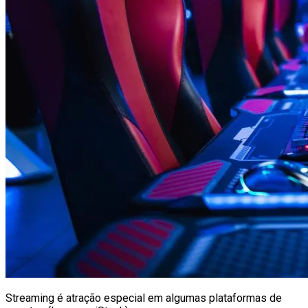
Streaming é atração especial em algumas plataformas de