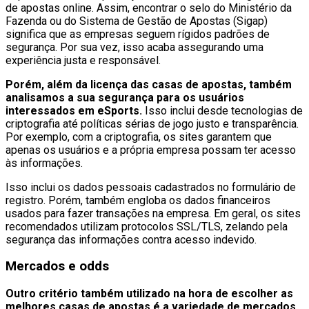
de apostas online. Assim, encontrar o selo do Ministério da
Fazenda ou do Sistema de Gestão de Apostas (Sigap)
significa que as empresas seguem rígidos padrões de
segurança. Por sua vez, isso acaba assegurando uma
experiência justa e responsável.
Porém, além da licença das casas de apostas, também
analisamos a sua segurança para os usuários
interessados em eSports.
Isso inclui desde tecnologias de
criptografia até políticas sérias de jogo justo e transparência.
Por exemplo, com a criptografia, os sites garantem que
apenas os usuários e a própria empresa possam ter acesso
às informações.
Isso inclui os dados pessoais cadastrados no formulário de
registro. Porém, também engloba os dados financeiros
usados para fazer transações na empresa. Em geral, os sites
recomendados utilizam protocolos SSL/TLS, zelando pela
segurança das informações contra acesso indevido.
Mercados e odds
Outro critério também utilizado na hora de escolher as
melhores casas de apostas é a variedade de mercados.