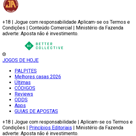
+18 | Jogue com responsabilidade Aplicam-se os Termos e
Condições | Conteúdo Comercial | Ministério da Fazenda
adverte: Aposta não é investimento.
JOGOS DE HOJE
PALPITES
Melhores casas 2026
Últimas
CÓDIGOS
Reviews
ODDS
Apps
GUIAS DE APOSTAS
+18 | Jogue com responsabilidade | Aplicam-se os Termos e
Condições |
Princípios Editoriais
| Ministério da Fazenda
adverte: Aposta não é investimento.