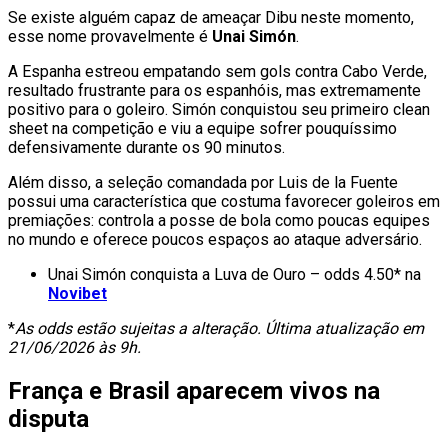
Se existe alguém capaz de ameaçar Dibu neste momento,
esse nome provavelmente é
Unai Simón
.
A Espanha estreou empatando sem gols contra Cabo Verde,
resultado frustrante para os espanhóis, mas extremamente
positivo para o goleiro. Simón conquistou seu primeiro clean
sheet na competição e viu a equipe sofrer pouquíssimo
defensivamente durante os 90 minutos.
Além disso, a seleção comandada por Luis de la Fuente
possui uma característica que costuma favorecer goleiros em
premiações: controla a posse de bola como poucas equipes
no mundo e oferece poucos espaços ao ataque adversário.
Unai Simón conquista a Luva de Ouro – odds 4.50* na
Novibet
*
As odds estão sujeitas a alteração. Última atualização em
21/06/2026 às 9h.
França e Brasil aparecem vivos na
disputa