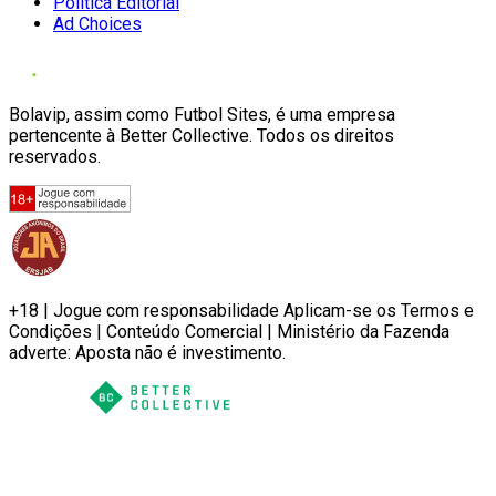
Política Editorial
Ad Choices
Bolavip, assim como Futbol Sites, é uma empresa
pertencente à Better Collective. Todos os direitos
reservados.
+18 | Jogue com responsabilidade Aplicam-se os Termos e
Condições | Conteúdo Comercial | Ministério da Fazenda
adverte: Aposta não é investimento.