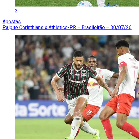
2
Apostas
Palpite Corinthians x Athletico-PR – Brasileirão – 30/07/26