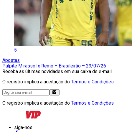
5
Apostas
Palpite Mirassol x Remo – Brasileirão – 29/07/26
Receba as últimas novidades em sua caixa de e-mail
O registro implica a aceitação do
Termos e Condições
O registro implica a aceitação do
Termos e Condições
siga-nos