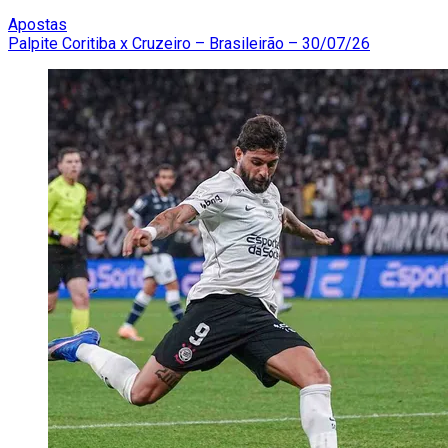
Apostas
Palpite Coritiba x Cruzeiro – Brasileirão – 30/07/26