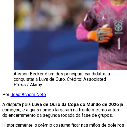
Alisson Becker é um dos principais candidatos a
conquistar a Luva de Ouro. Crédito: Associated
Press / Alamy.
Por
João Achem Neto
A disputa pela
Luva de Ouro da Copa do Mundo de 2026
já
começou, e alguns nomes largaram na frente mesmo antes
do encerramento da segunda rodada da fase de grupos.
Historicamente, o prêmio costuma ficar nas mãos de goleiros