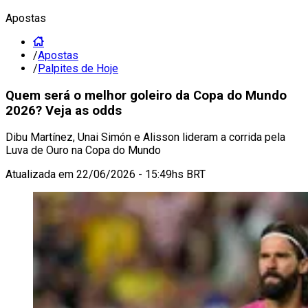
Apostas
/
Apostas
/
Palpites de Hoje
Quem será o melhor goleiro da Copa do Mundo
2026? Veja as odds
Dibu Martínez, Unai Simón e Alisson lideram a corrida pela
Luva de Ouro na Copa do Mundo
Atualizada em
22/06/2026 - 15:49hs BRT