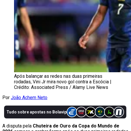
Após balançar as redes nas duas primeiras
rodadas, Vini Jr mira novo gol contra a Escócia |
Crédito: Associated Press / Alamy Live News
Por
João Achem Neto
A disputa pela
Chuteira de Ouro da Copa do Mundo de