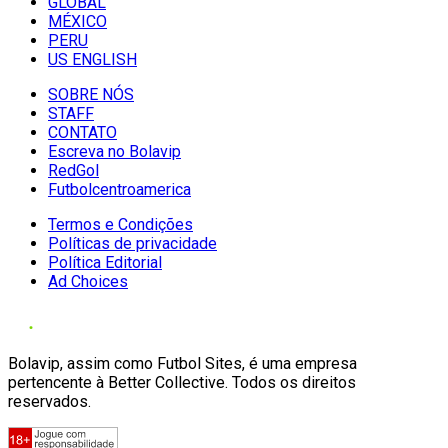
GLOBAL
MÉXICO
PERU
US ENGLISH
SOBRE NÓS
STAFF
CONTATO
Escreva no Bolavip
RedGol
Futbolcentroamerica
Termos e Condições
Políticas de privacidade
Política Editorial
Ad Choices
Bolavip, assim como Futbol Sites, é uma empresa
pertencente à Better Collective. Todos os direitos
reservados.