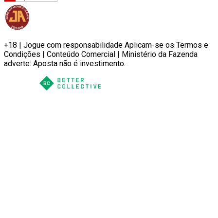
+18 | Jogue com responsabilidade Aplicam-se os Termos e
Condições | Conteúdo Comercial | Ministério da Fazenda
adverte: Aposta não é investimento.