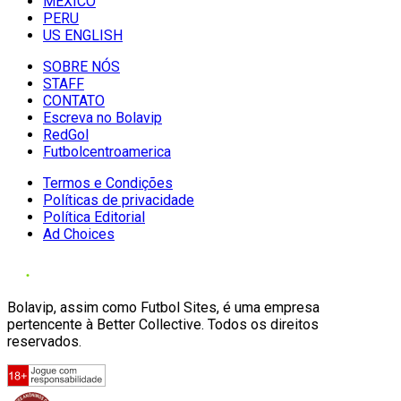
MÉXICO
PERU
US ENGLISH
SOBRE NÓS
STAFF
CONTATO
Escreva no Bolavip
RedGol
Futbolcentroamerica
Termos e Condições
Políticas de privacidade
Política Editorial
Ad Choices
Bolavip, assim como Futbol Sites, é uma empresa
pertencente à Better Collective. Todos os direitos
reservados.