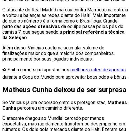
O atacante do Real Madrid marcou contra Marrocos na estreia
e voltou a balançar as redes diante do Haiti. Mais importante
do que os números é a forma como o Brasil joga. Grande
parte das
ações ofensivas
da equipe passa pelos pés do
camisa 7, que segue sendo a
principal referência técnica
da Seleção
.
Além disso, Vinicius costuma acumular volume de
finalizações maior do que a maioria dos companheiros,
principalmente por suas jogadas individuais.
⚽ Saiba como suas apostas nos
melhores sites de apostas
durante a Copa do Mundo para aproveitar boas odds e bônus.
Matheus Cunha deixou de ser surpresa
Se Vinicius já era esperado entre os protagonistas,
Matheus
Cunha
percorreu um caminho diferente.
O atacante chegou ao Mundial cercado por menos
expectativa, mas rapidamente transformou desempenho em
números. Os dois gols marcados diante do Haiti fizeram seu