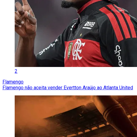
2
Flamengo
Flamengo não aceita vender Evertton Araújo ao Atlanta United