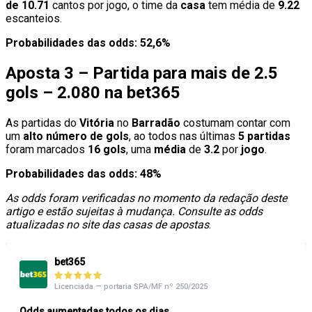
de 10.71
cantos por jogo, o time da
casa
tem média de
9.22
escanteios.
Probabilidades das odds: 52,6%
Aposta 3 – Partida para mais de 2.5
gols – 2.080 na bet365
As partidas do
Vitória
no
Barradão
costumam contar com
um
alto número de gols
, ao todos nas últimas
5 partidas
foram marcados
16 gols
, uma
média
de
3.2
por
jogo
.
Probabilidades das odds: 48%
As odds foram verificadas no momento da redação deste
artigo e estão sujeitas à mudança. Consulte as odds
atualizadas no site das casas de apostas
.