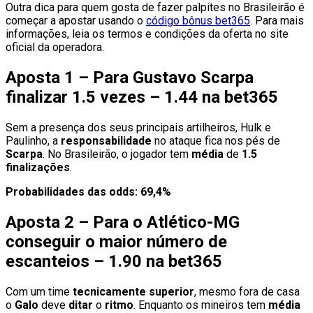
Outra dica para quem gosta de fazer palpites no Brasileirão é
começar a apostar usando o
código bônus bet365
. Para mais
informações, leia os termos e condições da oferta no site
oficial da operadora.
Aposta 1 – Para Gustavo Scarpa
finalizar 1.5 vezes – 1.44 na bet365
Sem a presença dos seus principais artilheiros, Hulk e
Paulinho, a
responsabilidade
no ataque fica nos pés de
Scarpa
. No Brasileirão, o jogador tem
média
de
1.5
finalizações
.
Probabilidades das odds: 69,4%
Aposta 2 – Para o Atlético-MG
conseguir o maior número de
escanteios – 1.90 na bet365
Com um time
tecnicamente superior
, mesmo fora de casa
o
Galo
deve
ditar
o
ritmo
. Enquanto os mineiros tem
média