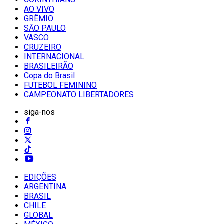
AO VIVO
GRÊMIO
SĀO PAULO
VASCO
CRUZEIRO
INTERNACIONAL
BRASILEIRÃO
Copa do Brasil
FUTEBOL FEMININO
CAMPEONATO LIBERTADORES
siga-nos
EDIÇÕES
ARGENTINA
BRASIL
CHILE
GLOBAL