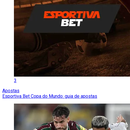
3
Apostas
Esportiva Bet Copa do Mundo: guia de apostas