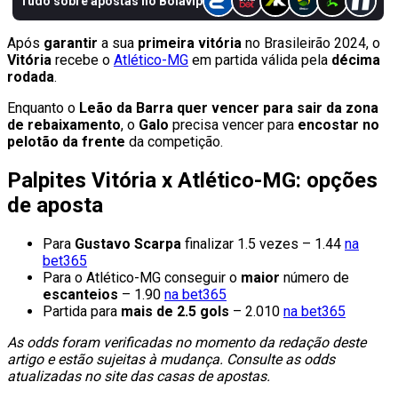
Após
garantir
a sua
primeira
vitória
no Brasileirão 2024, o
Vitória
recebe o
Atlético-MG
em partida válida pela
décima
rodada
.
Enquanto o
Leão
da
Barra
quer vencer para sair da zona
de rebaixamento
, o
Galo
precisa vencer para
encostar no
pelotão da frente
da competição.
Palpites Vitória x Atlético-MG: opções
de aposta
Para
Gustavo Scarpa
finalizar 1.5 vezes – 1.44
na
bet365
Para o Atlético-MG conseguir o
maior
número de
escanteios
– 1.90
na bet365
Partida para
mais de 2.5 gols
– 2.010
na bet365
As odds foram verificadas no momento da redação deste
artigo e estão sujeitas à mudança. Consulte as odds
atualizadas no site das casas de apostas.