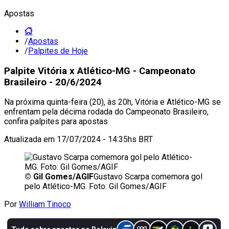
Apostas
/
Apostas
/
Palpites de Hoje
Palpite Vitória x Atlético-MG - Campeonato
Brasileiro - 20/6/2024
Na próxima quinta-feira (20), às 20h, Vitória e Atlético-MG se
enfrentam pela décima rodada do Campeonato Brasileiro,
confira palpites para apostas
Atualizada em
17/07/2024 - 14:35hs BRT
©
Gil Gomes/AGIF
Gustavo Scarpa comemora gol
pelo Atlético-MG. Foto: Gil Gomes/AGIF
Por
William Tinoco