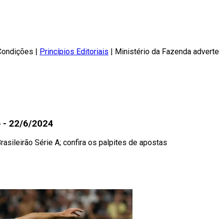
Condições |
Princípios Editoriais
| Ministério da Fazenda adverte
o - 22/6/2024
asileirão Série A; confira os palpites de apostas