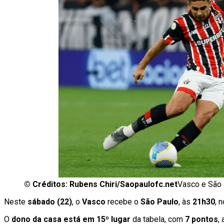
©
Créditos: Rubens Chiri/Saopaulofc.net
Vasco e São 
Neste
sábado (22)
, o
Vasco
recebe o
São Paulo
, às
21h30
, 
O
dono da casa está em 15º lugar
da tabela, com
7 pontos
,