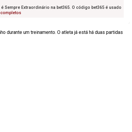
nho durante um treinamento. O atleta já está há duas partidas