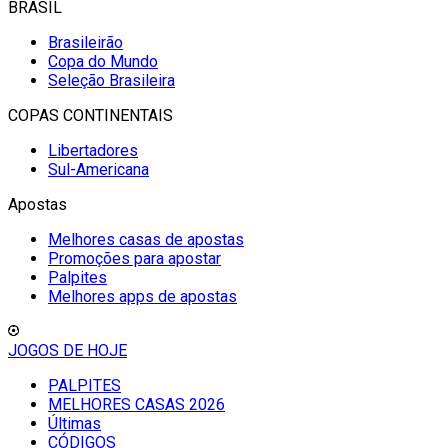
BRASIL
Brasileirão
Copa do Mundo
Seleção Brasileira
COPAS CONTINENTAIS
Libertadores
Sul-Americana
Apostas
Melhores casas de apostas
Promoções para apostar
Palpites
Melhores apps de apostas
JOGOS DE HOJE
PALPITES
MELHORES CASAS 2026
Últimas
CÓDIGOS