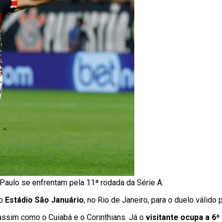
Paulo se enfrentam pela 11ª rodada da Série A.
no
Estádio São Januário
, no Rio de Janeiro, para o duelo válido 
 assim como o Cuiabá e o Corinthians. Já o
visitante ocupa a 6