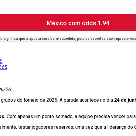
5
365
06/26.
 grupos do torneio de 2026. A partida acontece no dia
24 de jun
os.
Com apenas um ponto somado, a equipe precisa vencer para te
velmente, testar jogadores reservas, uma vez que a liderança do 