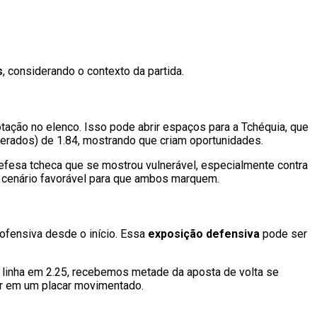
s
, considerando o contexto da partida.
ação no elenco. Isso pode abrir espaços para a Tchéquia, que
erados) de 1.84, mostrando que criam oportunidades.
efesa tcheca que se mostrou vulnerável, especialmente contra
m cenário favorável para que ambos marquem.
a ofensiva desde o início. Essa
exposição defensiva
pode ser
 a linha em 2.25, recebemos metade da aposta de volta se
tar em um placar movimentado.