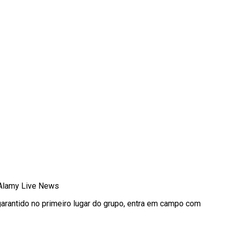
: Alamy Live News
 garantido no primeiro lugar do grupo, entra em campo com