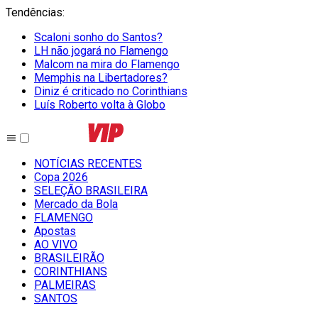
Tendências
:
Scaloni sonho do Santos?
LH não jogará no Flamengo
Malcom na mira do Flamengo
Memphis na Libertadores?
Diniz é criticado no Corinthians
Luís Roberto volta à Globo
NOTÍCIAS RECENTES
Copa 2026
SELEÇÃO BRASILEIRA
Mercado da Bola
FLAMENGO
Apostas
AO VIVO
BRASILEIRÃO
CORINTHIANS
PALMEIRAS
SANTOS