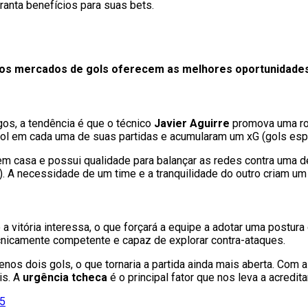
ranta benefícios para suas bets.
os mercados de gols oferecem as melhores oportunidade
gos, a tendência é que o técnico
Javier Aguirre
promova uma rot
gol em cada uma de suas partidas e acumularam um xG (gols esp
em casa e possui qualidade para balançar as redes contra uma d
a). A necessidade de um time e a tranquilidade do outro criam u
 a vitória interessa, o que forçará a equipe a adotar uma postur
cnicamente competente e capaz de explorar contra-ataques.
nos dois gols, o que tornaria a partida ainda mais aberta. Com
is. A
urgência tcheca
é o principal fator que nos leva a acredi
5