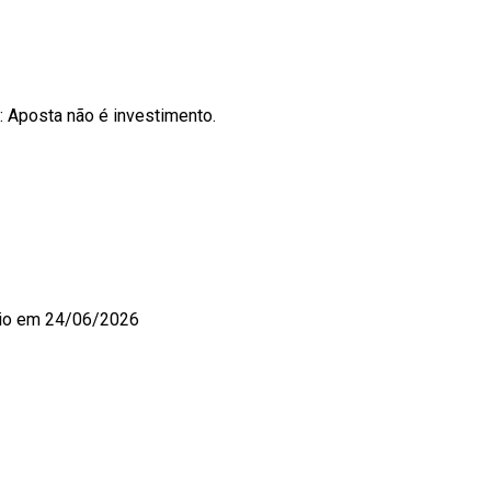
: Aposta não é investimento.
neio em 24/06/2026