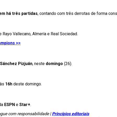
m há três partidas
, contando com três derrotas de forma cons
de Rayo Vallecano, Almería e Real Sociedad.
hampions >>
Sánchez Pizjuán
, neste
domingo
(26).
 às
16h
deste domingo.
 da
ESPN
e
Star+
.
Jogue com responsabilidade |
Princípios editoriais