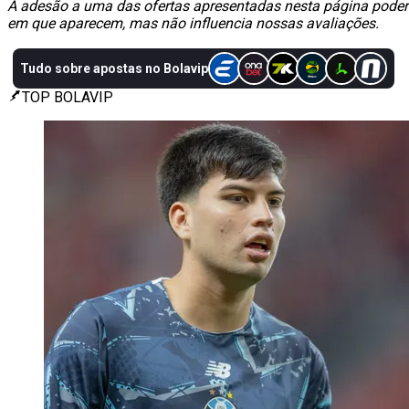
A adesão a uma das ofertas apresentadas nesta página pode
em que aparecem, mas não influencia nossas avaliações.
TOP BOLAVIP