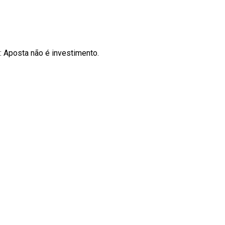
: Aposta não é investimento.