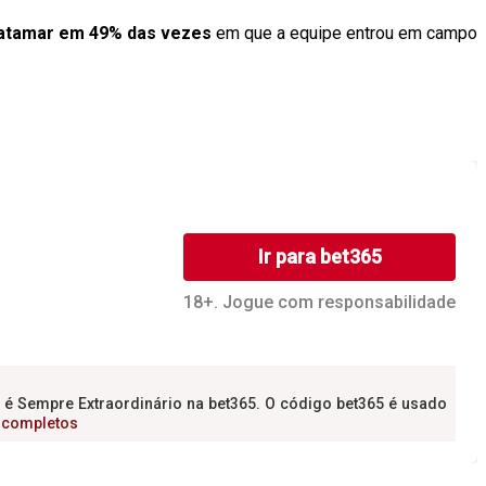
patamar em 49% das vezes
em que a equipe entrou em campo