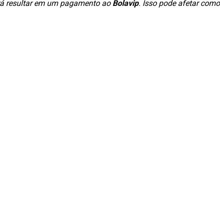
rá resultar em um pagamento ao
Bolavip
. Isso pode afetar com