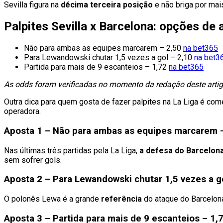
Sevilla figura na
décima terceira posição
e não briga por mai
Palpites Sevilla x Barcelona: opções de 
Não para ambas as equipes marcarem – 2,50
na bet365
Para Lewandowski chutar 1,5 vezes a gol – 2,10
na bet3
Partida para mais de 9 escanteios – 1,72
na bet365
As odds foram verificadas no momento da redação deste artig
Outra dica para quem gosta de fazer palpites na La Liga é co
operadora.
Aposta 1 – Não para ambas as equipes marcarem 
Nas últimas três partidas pela La Liga,
a defesa do Barcelona
sem sofrer gols.
Aposta 2 – Para Lewandowski chutar 1,5 vezes a g
O polonês Lewa é a grande
referência
do ataque do Barcelon
Aposta 3 – Partida para mais de 9 escanteios – 1,