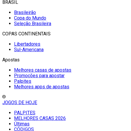
BRASIL
Brasileirão
Copa do Mundo
Seleção Brasileira
COPAS CONTINENTAIS
Libertadores
Sul-Americana
Apostas
Melhores casas de apostas
Promoções para apostar
Palpites
Melhores apps de apostas
JOGOS DE HOJE
PALPITES
MELHORES CASAS 2026
Últimas
CÓDIGOS