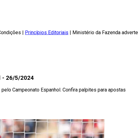
Condições |
Princípios Editoriais
| Ministério da Fazenda adverte
l - 26/5/2024
do pelo Campeonato Espanhol. Confira palpites para apostas