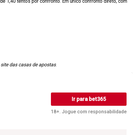
 de 1,40 tentos por confronto. Em único confronto direto, com
 site das casas de apostas
.