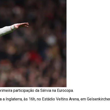
rimeira participação da Sérvia na Eurocopa.
 a Inglaterra, às 16h, no Estádio Veltins Arena, em Gelsenkirch