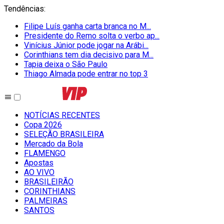
Tendências
:
Filipe Luís ganha carta branca no M...
Presidente do Remo solta o verbo ap...
Vinícius Júnior pode jogar na Arábi...
Corinthians tem dia decisivo para M...
Tapia deixa o São Paulo
Thiago Almada pode entrar no top 3
NOTÍCIAS RECENTES
Copa 2026
SELEÇÃO BRASILEIRA
Mercado da Bola
FLAMENGO
Apostas
AO VIVO
BRASILEIRÃO
CORINTHIANS
PALMEIRAS
SANTOS