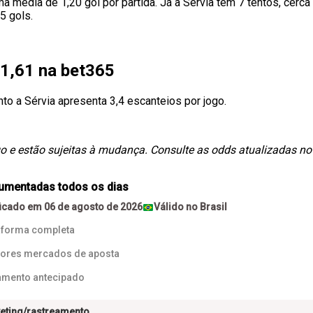
a média de 1,20 gol por partida. Já a Sérvia tem 7 tentos, cerca
,5 gols.
 1,61 na bet365
nto a Sérvia apresenta 3,4 escanteios por jogo.
o e estão sujeitas à mudança. Consulte as odds atualizadas no