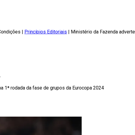
Condições |
Princípios Editoriais
| Ministério da Fazenda adverte
4
, na 1ª rodada da fase de grupos da Eurocopa 2024