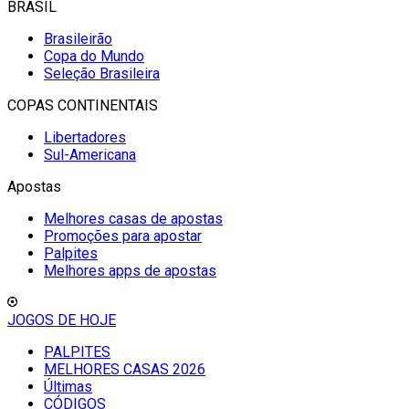
BRASIL
Brasileirão
Copa do Mundo
Seleção Brasileira
COPAS CONTINENTAIS
Libertadores
Sul-Americana
Apostas
Melhores casas de apostas
Promoções para apostar
Palpites
Melhores apps de apostas
JOGOS DE HOJE
PALPITES
MELHORES CASAS 2026
Últimas
CÓDIGOS