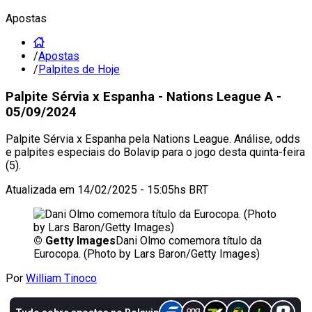
Apostas
/
Apostas
/
Palpites de Hoje
Palpite Sérvia x Espanha - Nations League A -
05/09/2024
Palpite Sérvia x Espanha pela Nations League. Análise, odds
e palpites especiais do Bolavip para o jogo desta quinta-feira
(5).
Atualizada em
14/02/2025 - 15:05hs BRT
©
Getty Images
Dani Olmo comemora título da
Eurocopa. (Photo by Lars Baron/Getty Images)
Por
William Tinoco