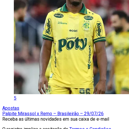
5
Apostas
Palpite Mirassol x Remo – Brasileirão – 29/07/26
Receba as últimas novidades em sua caixa de e-mail