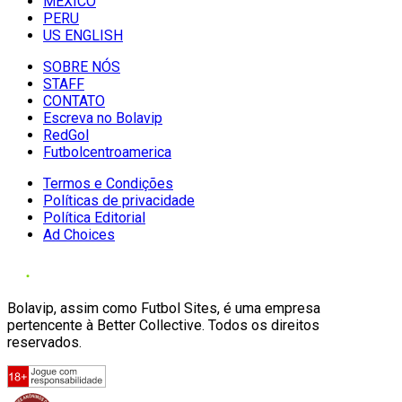
MÉXICO
PERU
US ENGLISH
SOBRE NÓS
STAFF
CONTATO
Escreva no Bolavip
RedGol
Futbolcentroamerica
Termos e Condições
Políticas de privacidade
Política Editorial
Ad Choices
Bolavip, assim como Futbol Sites, é uma empresa
pertencente à Better Collective. Todos os direitos
reservados.