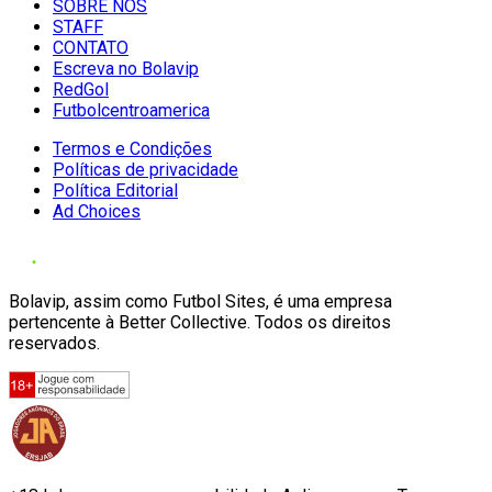
SOBRE NÓS
STAFF
CONTATO
Escreva no Bolavip
RedGol
Futbolcentroamerica
Termos e Condições
Políticas de privacidade
Política Editorial
Ad Choices
Bolavip, assim como Futbol Sites, é uma empresa
pertencente à Better Collective. Todos os direitos
reservados.