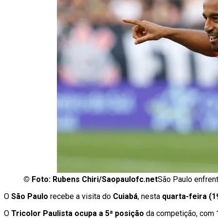
©
Foto: Rubens Chiri/Saopaulofc.net
São Paulo enfrent
O
São Paulo
recebe a visita do
Cuiabá
, nesta
quarta-feira (1
O
Tricolor Paulista ocupa a 5ª posição
da competição, com