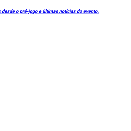
s desde o pré-jogo e últimas notícias do evento.