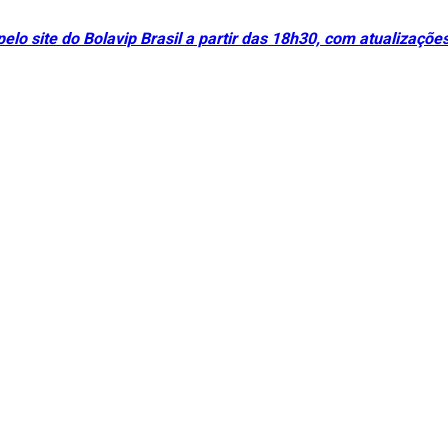
elo site do Bolavip Brasil a partir das 18h30, com atualizaçõe