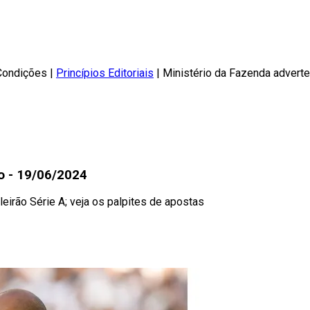
Condições |
Princípios Editoriais
| Ministério da Fazenda adverte
ro - 19/06/2024
eirão Série A; veja os palpites de apostas