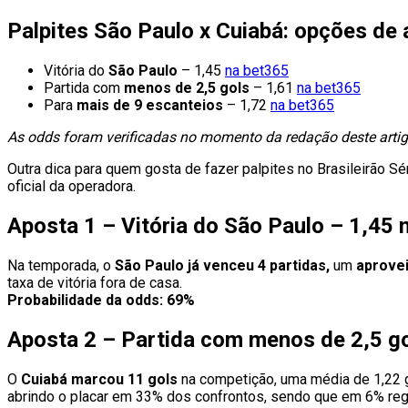
Palpites São Paulo x Cuiabá: opções de
Vitória do
São Paulo
– 1,45
na bet365
Partida com
menos de 2,5 gols
– 1,61
na bet365
Para
mais de 9 escanteios
– 1,72
na bet365
As odds foram verificadas no momento da redação deste artigo
Outra dica para quem gosta de fazer palpites no Brasileirão S
oficial da operadora.
Aposta 1 – Vitória do São Paulo – 1,45 
Na temporada, o
São Paulo já venceu 4 partidas,
um
aprove
taxa de vitória fora de casa.
Probabilidade da odds: 69%
Aposta 2 – Partida com menos de 2,5 go
O
Cuiabá marcou 11 gols
na competição, uma média de 1,22 g
abrindo o placar em 33% dos confrontos, sendo que em 6% reg