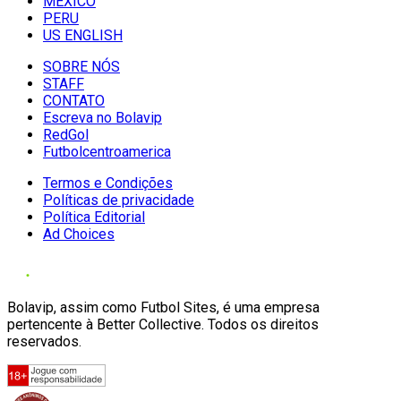
MÉXICO
PERU
US ENGLISH
SOBRE NÓS
STAFF
CONTATO
Escreva no Bolavip
RedGol
Futbolcentroamerica
Termos e Condições
Políticas de privacidade
Política Editorial
Ad Choices
Bolavip, assim como Futbol Sites, é uma empresa
pertencente à Better Collective. Todos os direitos
reservados.