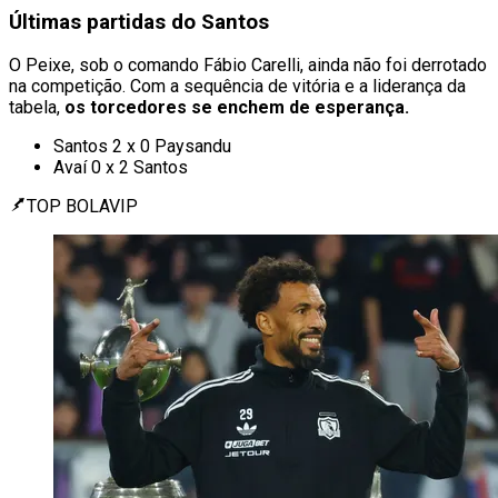
Últimas partidas do Santos
O Peixe, sob o comando Fábio Carelli, ainda não foi derrotado
na competição. Com a sequência de vitória e a liderança da
tabela,
os torcedores se enchem de esperança.
Santos 2 x 0 Paysandu
Avaí 0 x 2 Santos
TOP BOLAVIP