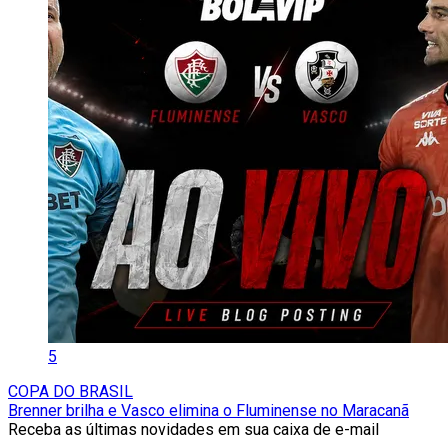
5
COPA DO BRASIL
Brenner brilha e Vasco elimina o Fluminense no Maracanã
Receba as últimas novidades em sua caixa de e-mail