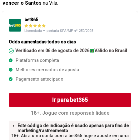
vencer o Santos
na Vila.