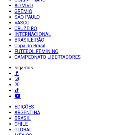
AO VIVO
GRÊMIO
SĀO PAULO
VASCO
CRUZEIRO
INTERNACIONAL
BRASILEIRÃO
Copa do Brasil
FUTEBOL FEMININO
CAMPEONATO LIBERTADORES
siga-nos
EDIÇÕES
ARGENTINA
BRASIL
CHILE
GLOBAL