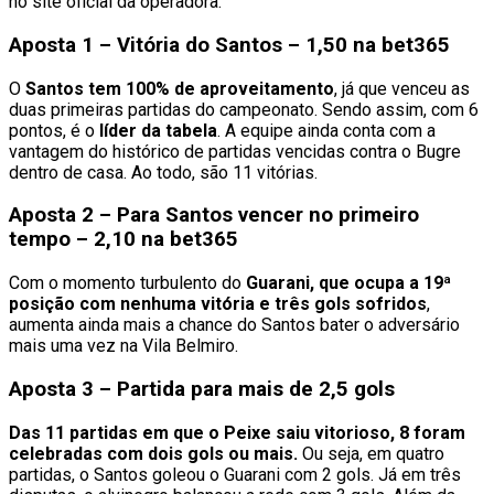
no site oficial da operadora.
Aposta 1 – Vitória do Santos – 1,50 na bet365
O
Santos tem 100% de aproveitamento
, já que venceu as
duas primeiras partidas do campeonato. Sendo assim, com 6
pontos, é o
líder da tabela
. A equipe ainda conta com a
vantagem do histórico de partidas vencidas contra o Bugre
dentro de casa. Ao todo, são 11 vitórias.
Aposta 2 – Para Santos vencer no primeiro
tempo – 2,10 na bet365
Com o momento turbulento do
Guarani, que ocupa a 19ª
posição com nenhuma vitória e três gols sofridos
,
aumenta ainda mais a chance do Santos bater o adversário
mais uma vez na Vila Belmiro.
Aposta 3 – Partida para mais de 2,5 gols
Das 11 partidas em que o Peixe saiu vitorioso, 8 foram
celebradas com dois gols ou mais.
Ou seja, em quatro
partidas, o Santos goleou o Guarani com 2 gols. Já em três