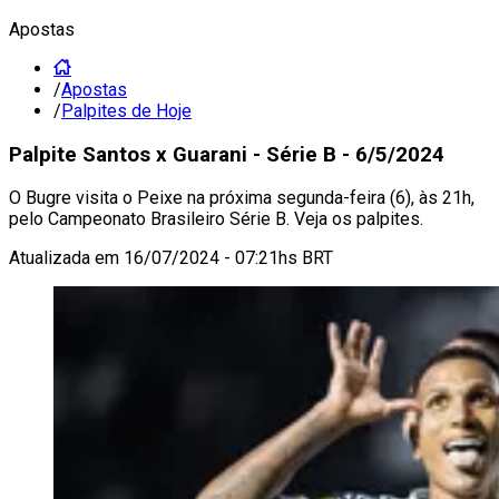
Apostas
/
Apostas
/
Palpites de Hoje
Palpite Santos x Guarani - Série B - 6/5/2024
O Bugre visita o Peixe na próxima segunda-feira (6), às 21h,
pelo Campeonato Brasileiro Série B. Veja os palpites.
Atualizada em
16/07/2024 - 07:21hs BRT