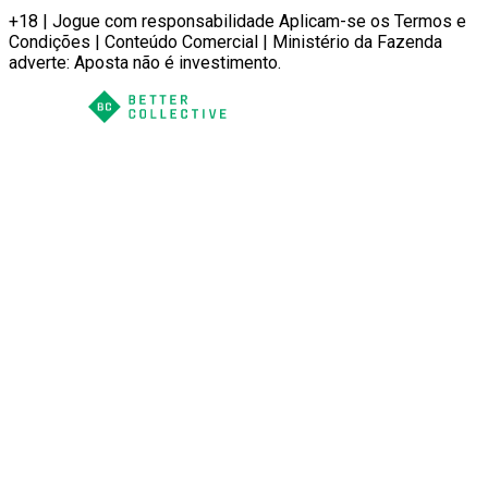
+18 | Jogue com responsabilidade Aplicam-se os Termos e
Condições | Conteúdo Comercial | Ministério da Fazenda
adverte: Aposta não é investimento.