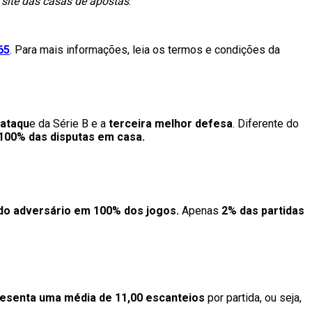
 site das casas de apostas
.
65
. Para mais informações, leia os termos e condições da
 ataqu
e da Série B e a
terceira melhor defesa
. Diferente do
100% das disputas em casa.
do adversário em 100% dos jogos.
Apenas
2% das partidas
esenta uma média de 11,00 escanteios
por partida, ou seja,