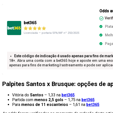
Palpites Santos x Brusque: opções de a
Vitória do
Santos
– 1,33 na
bet365
Partida com
menos 2,5 gols
– 1,75 na
bet365
Para
menos de 11 escanteios
– 1,61 na
bet365