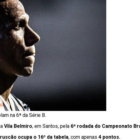
lam na 6ª da Série B.
na
Vila Belmiro
, em Santos, pela
6ª rodada do Campeonato Bras
ruscão ocupa o 16º da tabela
, com apenas
4 pontos.