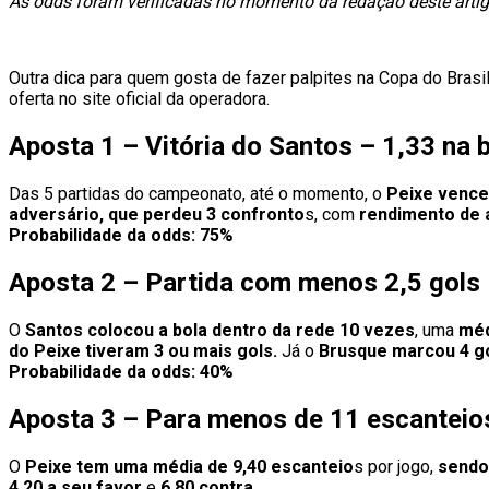
As odds foram verificadas no momento da redação deste artig
Outra dica para quem gosta de fazer palpites na Copa do Bras
oferta no site oficial da operadora.
Aposta 1 – Vitória do Santos – 1,33 na 
Das 5 partidas do campeonato, até o momento, o
Peixe vence
adversário, que perdeu 3 confronto
s, com
rendimento de 
Probabilidade da odds: 75%
Aposta 2 – Partida com menos 2,5 gols 
O
Santos colocou a bola dentro da rede 10 vezes
, uma
méd
do Peixe tiveram 3 ou mais gols.
Já o
Brusque marcou 4 go
Probabilidade da odds: 40%
Aposta 3 – Para menos de 11 escanteio
O
Peixe tem uma média de 9,40 escanteio
s por jogo,
sendo
4,20 a seu favor
e
6,80 contra.