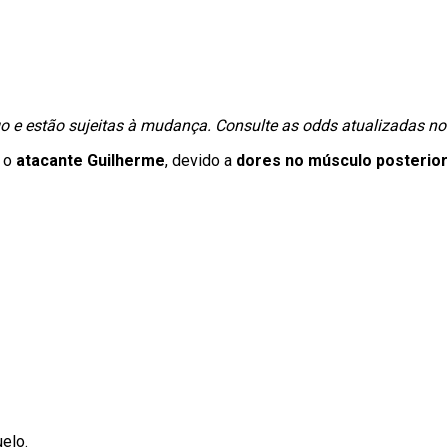
o e estão sujeitas à mudança. Consulte as odds atualizadas no
m o
atacante Guilherme
, devido a
dores no músculo posterior
elo.