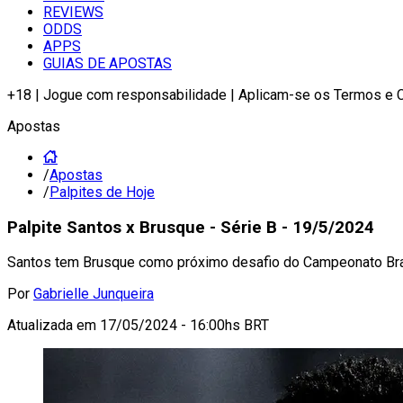
REVIEWS
ODDS
APPS
GUIAS DE APOSTAS
+18 | Jogue com responsabilidade | Aplicam-se os Termos e 
Apostas
/
Apostas
/
Palpites de Hoje
Palpite Santos x Brusque - Série B - 19/5/2024
Santos tem Brusque como próximo desafio do Campeonato Brasi
Por
Gabrielle Junqueira
Atualizada em
17/05/2024 - 16:00hs BRT