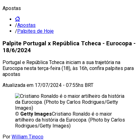
Apostas
/
Apostas
/
Palpites de Hoje
Palpite Portugal x República Tcheca - Eurocopa -
18/6/2024
Portugal e República Tcheca iniciam a sua trajetória na
Eurocopa nesta terça-feira (18), às 16h, confira palpites para
apostas
Atualizada em
17/07/2024 - 07:55hs BRT
©
Getty Images
Cristiano Ronaldo é o maior
artilheiro da história da Eurocopa. (Photo by Carlos
Rodrigues/Getty Images)
Por
William Tinoco