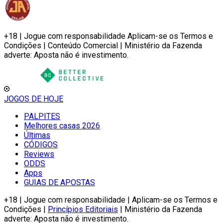
+18 | Jogue com responsabilidade Aplicam-se os Termos e
Condições | Conteúdo Comercial | Ministério da Fazenda
adverte: Aposta não é investimento.
JOGOS DE HOJE
PALPITES
Melhores casas 2026
Últimas
CÓDIGOS
Reviews
ODDS
Apps
GUIAS DE APOSTAS
+18 | Jogue com responsabilidade | Aplicam-se os Termos e
Condições |
Princípios Editoriais
| Ministério da Fazenda
adverte: Aposta não é investimento.