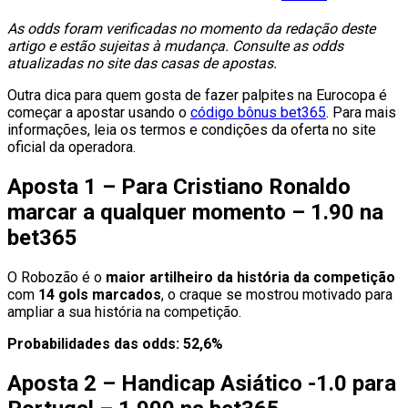
As odds foram verificadas no momento da redação deste
artigo e estão sujeitas à mudança. Consulte as odds
atualizadas no site das casas de apostas.
Outra dica para quem gosta de fazer palpites na Eurocopa é
começar a apostar usando o
código bônus bet365
. Para mais
informações, leia os termos e condições da oferta no site
oficial da operadora.
Aposta 1 – Para Cristiano Ronaldo
marcar a qualquer momento – 1.90 na
bet365
O Robozão é o
maior artilheiro da história da competição
com
14 gols marcados
, o craque se mostrou motivado para
ampliar a sua história na competição.
Probabilidades das odds: 52,6%
Aposta 2 – Handicap Asiático -1.0 para