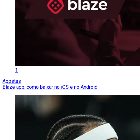
1
Apostas
Blaze app: como baixar no iOS e no Android