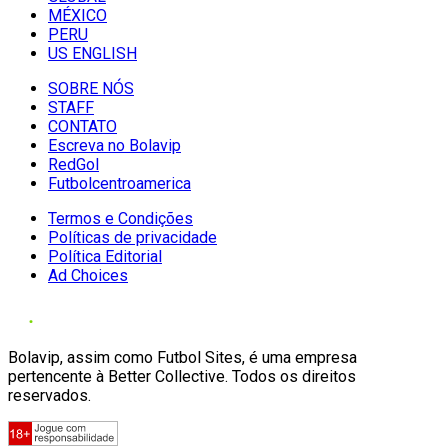
MÉXICO
PERU
US ENGLISH
SOBRE NÓS
STAFF
CONTATO
Escreva no Bolavip
RedGol
Futbolcentroamerica
Termos e Condições
Políticas de privacidade
Política Editorial
Ad Choices
Bolavip, assim como Futbol Sites, é uma empresa
pertencente à Better Collective. Todos os direitos
reservados.