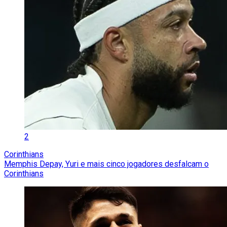
2
Corinthians
Memphis Depay, Yuri e mais cinco jogadores desfalcam o
Corinthians