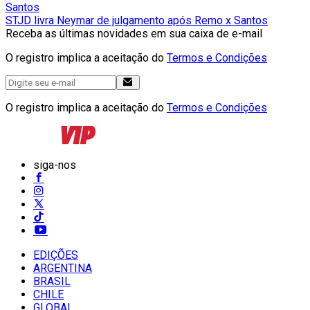
Santos
STJD livra Neymar de julgamento após Remo x Santos
Receba as últimas novidades em sua caixa de e-mail
O registro implica a aceitação do
Termos e Condições
O registro implica a aceitação do
Termos e Condições
siga-nos
EDIÇÕES
ARGENTINA
BRASIL
CHILE
GLOBAL