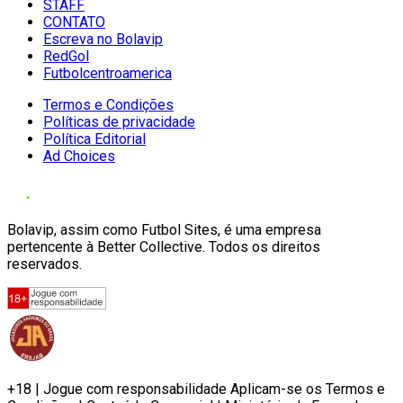
STAFF
CONTATO
Escreva no Bolavip
RedGol
Futbolcentroamerica
Termos e Condições
Políticas de privacidade
Política Editorial
Ad Choices
Bolavip, assim como Futbol Sites, é uma empresa
pertencente à Better Collective. Todos os direitos
reservados.
+18 | Jogue com responsabilidade Aplicam-se os Termos e