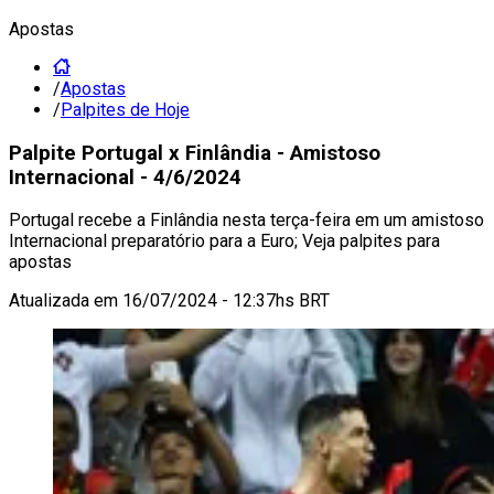
Apostas
/
Apostas
/
Palpites de Hoje
Palpite Portugal x Finlândia - Amistoso
Internacional - 4/6/2024
Portugal recebe a Finlândia nesta terça-feira em um amistoso
Internacional preparatório para a Euro; Veja palpites para
apostas
Atualizada em
16/07/2024 - 12:37hs BRT