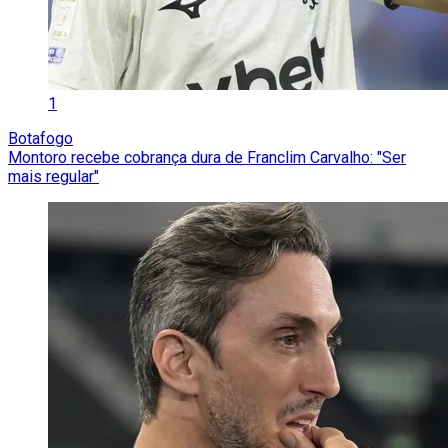
1
Botafogo
Montoro recebe cobrança dura de Franclim Carvalho: "Ser
mais regular"