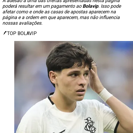
A adesão a uma das ofertas apresentadas nesta página
poderá resultar em um pagamento ao
Bolavip
. Isso pode
afetar como e onde as casas de apostas aparecem na
página e a ordem em que aparecem, mas não influencia
nossas avaliações.
TOP BOLAVIP