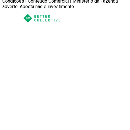
Condições | Conteúdo Comercial | Ministério da Fazenda
adverte: Aposta não é investimento.