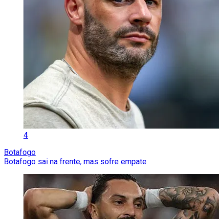
4
Botafogo
Botafogo sai na frente, mas sofre empate