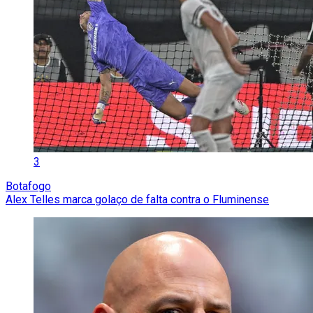
3
Botafogo
Alex Telles marca golaço de falta contra o Fluminense