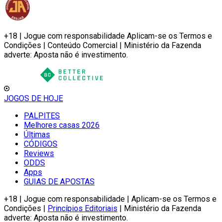
+18 | Jogue com responsabilidade Aplicam-se os Termos e
Condições | Conteúdo Comercial | Ministério da Fazenda
adverte: Aposta não é investimento.
JOGOS DE HOJE
PALPITES
Melhores casas 2026
Últimas
CÓDIGOS
Reviews
ODDS
Apps
GUIAS DE APOSTAS
+18 | Jogue com responsabilidade | Aplicam-se os Termos e
Condições |
Princípios Editoriais
| Ministério da Fazenda
adverte: Aposta não é investimento.