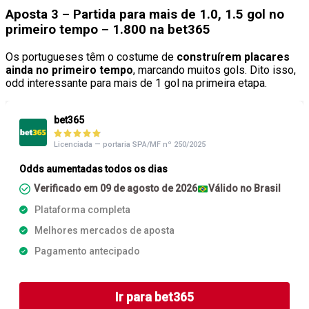
Aposta 3 – Partida para mais de 1.0, 1.5 gol no
primeiro tempo – 1.800 na bet365
Os portugueses têm o costume de
construírem placares
ainda no primeiro tempo
, marcando muitos gols. Dito isso,
odd interessante para mais de 1 gol na primeira etapa.