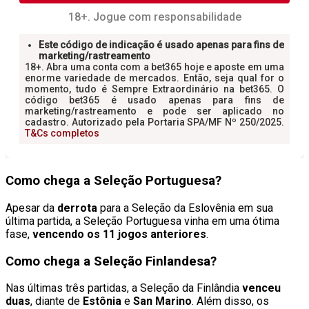
Como chega a Seleção Portuguesa?
Apesar da
derrota
para a Seleção da Eslovênia em sua
última partida, a Seleção Portuguesa vinha em uma ótima
fase,
vencendo os 11 jogos anteriores
.
Como chega a Seleção Finlandesa?
Nas últimas três partidas, a Seleção da Finlândia
venceu
duas
, diante de
Estônia
e
San Marino
. Além disso, os