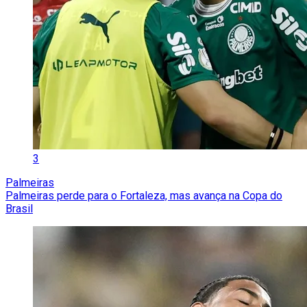
3
Palmeiras
Palmeiras perde para o Fortaleza, mas avança na Copa do
Brasil