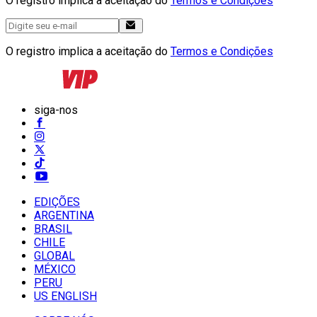
O registro implica a aceitação do
Termos e Condições
O registro implica a aceitação do
Termos e Condições
siga-nos
EDIÇÕES
ARGENTINA
BRASIL
CHILE
GLOBAL
MÉXICO
PERU
US ENGLISH