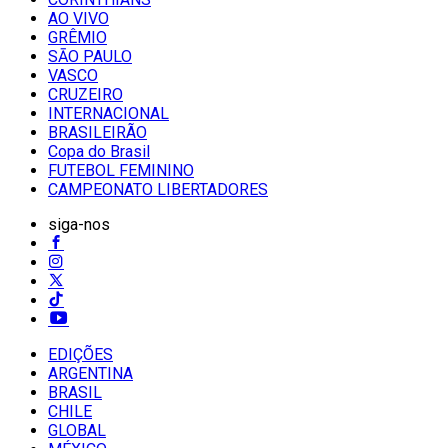
AO VIVO
GRÊMIO
SĀO PAULO
VASCO
CRUZEIRO
INTERNACIONAL
BRASILEIRÃO
Copa do Brasil
FUTEBOL FEMININO
CAMPEONATO LIBERTADORES
siga-nos
EDIÇÕES
ARGENTINA
BRASIL
CHILE
GLOBAL