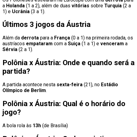
a
Holanda
(1 a 2), além de duas
vitórias
sobre
Turquia
(2 a
1) e
Ucrânia
(3 a 1).
Últimos 3 jogos da Áustria
Além da
derrota
para a
França
(0 a 1) na primeira rodada, os
austríacos
empataram
com a
Suiça
(1 a 1) e
venceram
a
Sérvia
(2 a 1).
Polônia x Áustria: Onde e quando será a
partida?
A partida acontece nesta
sexta-feira
(21), no
Estádio
Olímpico de Berlim
.
Polônia x Áustria: Qual é o horário do
jogo?
A bola rola às
13h
(de Brasília)