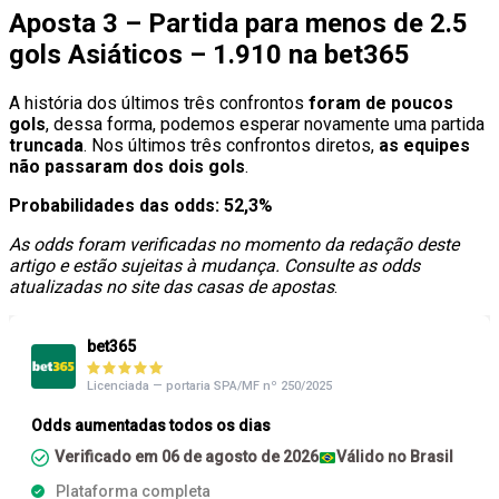
Aposta 3 – Partida para menos de 2.5
gols Asiáticos – 1.910 na bet365
A história dos últimos três confrontos
foram de poucos
gols
, dessa forma, podemos esperar novamente uma partida
truncada
. Nos últimos três confrontos diretos,
as equipes
não passaram dos dois gols
.
Probabilidades das odds: 52,3%
As odds foram verificadas no momento da redação deste
artigo e estão sujeitas à mudança. Consulte as odds
atualizadas no site das casas de apostas
.