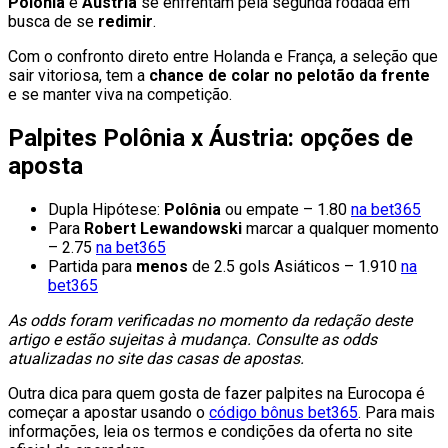
Polônia
e
Áustria
se enfrentam pela segunda rodada em
busca de se
redimir
.
Com o confronto direto entre Holanda e França, a seleção que
sair vitoriosa, tem a
chance de colar no pelotão da frente
e se manter viva na competição.
Palpites Polônia x Áustria: opções de
aposta
Dupla Hipótese:
Polônia
ou empate – 1.80
na bet365
Para
Robert
Lewandowski
marcar a qualquer momento
– 2.75
na bet365
Partida para
menos
de 2.5 gols Asiáticos – 1.910
na
bet365
As odds foram verificadas no momento da redação deste
artigo e estão sujeitas à mudança. Consulte as odds
atualizadas no site das casas de apostas.
Outra dica para quem gosta de fazer palpites na Eurocopa é
começar a apostar usando o
código bônus bet365
. Para mais
informações, leia os termos e condições da oferta no site