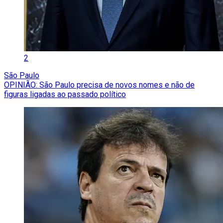
2
São Paulo
OPINIÃO: São Paulo precisa de novos nomes e não de
figuras ligadas ao passado político