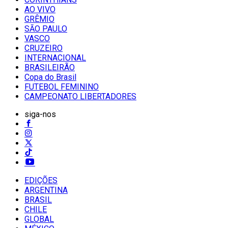
AO VIVO
GRÊMIO
SĀO PAULO
VASCO
CRUZEIRO
INTERNACIONAL
BRASILEIRÃO
Copa do Brasil
FUTEBOL FEMININO
CAMPEONATO LIBERTADORES
siga-nos
EDIÇÕES
ARGENTINA
BRASIL
CHILE
GLOBAL