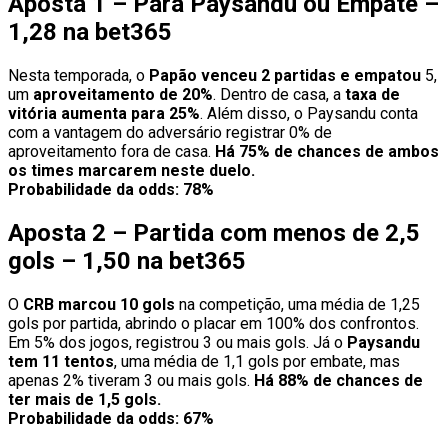
Aposta 1 – Para Paysandu ou Empate –
1,28 na bet365
Nesta temporada, o
Papão venceu 2 partidas e empatou
5,
um
aproveitamento de 20%
. Dentro de casa, a
taxa de
vitória aumenta para 25%
. Além disso, o Paysandu conta
com a vantagem do adversário registrar 0% de
aproveitamento fora de casa.
Há 75% de chances de ambos
os times marcarem neste duelo.
Probabilidade da odds: 78%
Aposta 2 – Partida com menos de 2,5
gols – 1,50 na bet365
O
CRB marcou 10 gols
na competição, uma média de 1,25
gols por partida, abrindo o placar em 100% dos confrontos.
Em 5% dos jogos, registrou 3 ou mais gols. Já o
Paysandu
tem 11 tentos
, uma média de 1,1 gols por embate, mas
apenas 2% tiveram 3 ou mais gols.
Há 88% de chances de
ter mais de 1,5 gols.
Probabilidade da odds: 67%