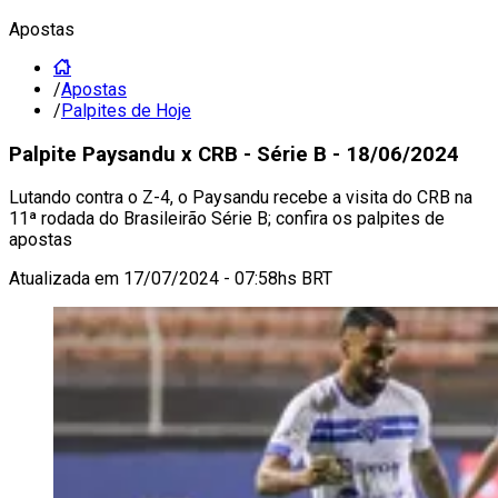
Apostas
/
Apostas
/
Palpites de Hoje
Palpite Paysandu x CRB - Série B - 18/06/2024
Lutando contra o Z-4, o Paysandu recebe a visita do CRB na
11ª rodada do Brasileirão Série B; confira os palpites de
apostas
Atualizada em
17/07/2024 - 07:58hs BRT