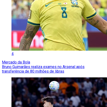
4
Mercado da Bola
Bruno Guimarães realiza exames no Arsenal após
transferência de 80 milhões de libras