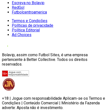
Escreva no Bolavip
RedGol
Futbolcentroamerica
Termos e Condições
Políticas de privacidade
Política Editorial
Ad Choices
Bolavip, assim como Futbol Sites, é uma empresa
pertencente à Better Collective. Todos os direitos
reservados.
+18 | Jogue com responsabilidade Aplicam-se os Termos e
Condições | Conteúdo Comercial | Ministério da Fazenda
adverte: Aposta não é investimento.