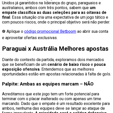
Unidos já garantidos na liderança do grupo, paraguaios e
australianos, ambos com três pontos, sabem que
um
empate classifica as duas seleções para as oitavas de
final
. Essa situação cria uma expectativa de um jogo tático e
com poucos riscos, onde o principal objetivo será não perder.
⚽ Aplique o
código promocional Betboom
ao abrir sua conta
e aproveitar ofertas exclusivas.
Paraguai x Austrália Melhores apostas
Diante do contexto da partida, exploramos dois mercados
que se beneficiam de um
cenário de baixo risco
e
pouca
exposição ofensiva
. Entendemos que as melhores
oportunidades estão em apostas relacionadas à falta de gols.
Palpite: Ambas as equipes marcam – NÃO
Acreditamos que este jogo tem um forte potencial para
terminar com o placar inalterado ou com apenas um time
marcando. Dado que o empate é um resultado excelente para
ambos, nenhuma das equipes deve se lançar ao ataque de