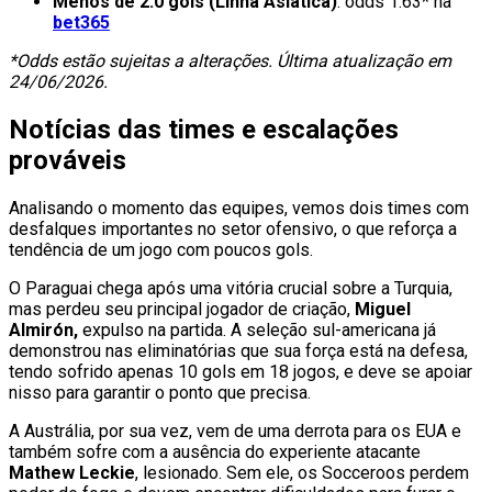
Menos de 2.0 gols (Linha Asiática)
: odds 1.63* na
bet365
*Odds estão sujeitas a alterações. Última atualização em
24/06/2026.
Notícias das times e escalações
prováveis
Analisando o momento das equipes, vemos dois times com
desfalques importantes no setor ofensivo, o que reforça a
tendência de um jogo com poucos gols.
O Paraguai chega após uma vitória crucial sobre a Turquia,
mas perdeu seu principal jogador de criação,
Miguel
Almirón,
expulso na partida. A seleção sul-americana já
demonstrou nas eliminatórias que sua força está na defesa,
tendo sofrido apenas 10 gols em 18 jogos, e deve se apoiar
nisso para garantir o ponto que precisa.
A Austrália, por sua vez, vem de uma derrota para os EUA e
também sofre com a ausência do experiente atacante
Mathew Leckie
, lesionado. Sem ele, os Socceroos perdem