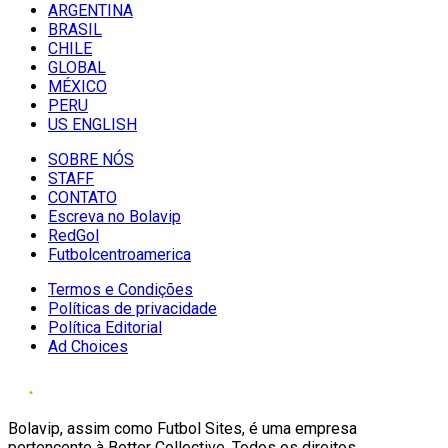
ARGENTINA
BRASIL
CHILE
GLOBAL
MÉXICO
PERU
US ENGLISH
SOBRE NÓS
STAFF
CONTATO
Escreva no Bolavip
RedGol
Futbolcentroamerica
Termos e Condições
Políticas de privacidade
Política Editorial
Ad Choices
Bolavip, assim como Futbol Sites, é uma empresa
pertencente à Better Collective. Todos os direitos