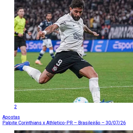
2
Apostas
Palpite Corinthians x Athletico-PR – Brasileirão – 30/07/26