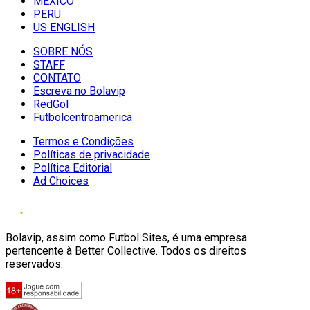
MÉXICO
PERU
US ENGLISH
SOBRE NÓS
STAFF
CONTATO
Escreva no Bolavip
RedGol
Futbolcentroamerica
Termos e Condições
Políticas de privacidade
Política Editorial
Ad Choices
Bolavip, assim como Futbol Sites, é uma empresa
pertencente à Better Collective. Todos os direitos
reservados.