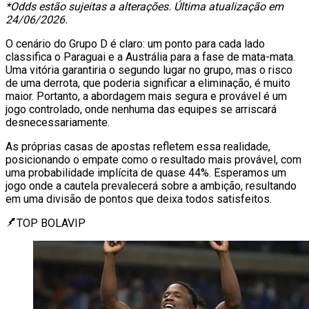
*Odds estão sujeitas a alterações. Última atualização em
24/06/2026.
O cenário do Grupo D é claro: um ponto para cada lado
classifica o Paraguai e a Austrália para a fase de mata-mata.
Uma vitória garantiria o segundo lugar no grupo, mas o risco
de uma derrota, que poderia significar a eliminação, é muito
maior. Portanto, a abordagem mais segura e provável é um
jogo controlado, onde nenhuma das equipes se arriscará
desnecessariamente.
As próprias casas de apostas refletem essa realidade,
posicionando o empate como o resultado mais provável, com
uma probabilidade implícita de quase 44%. Esperamos um
jogo onde a cautela prevalecerá sobre a ambição, resultando
em uma divisão de pontos que deixa todos satisfeitos.
TOP BOLAVIP