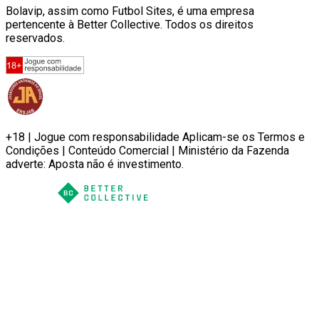
Bolavip, assim como Futbol Sites, é uma empresa
pertencente à Better Collective. Todos os direitos
reservados.
+18 | Jogue com responsabilidade Aplicam-se os Termos e
Condições | Conteúdo Comercial | Ministério da Fazenda
adverte: Aposta não é investimento.