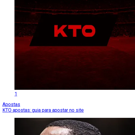
1
Apostas
KTO apostas: guia para apostar no site