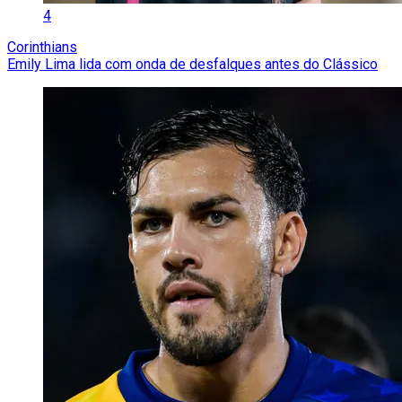
4
Corinthians
Emily Lima lida com onda de desfalques antes do Clássico