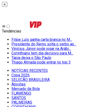
×
Tendências
:
Filipe Luís ganha carta branca no M...
Presidente do Remo solta o verbo ap...
Vinícius Júnior pode jogar na Arábi...
Corinthians tem dia decisivo para M...
Tapia deixa o São Paulo
Thiago Almada pode entrar no top 3
NOTÍCIAS RECENTES
Copa 2026
SELEÇÃO BRASILEIRA
Apostas
Mercado da Bola
FLAMENGO
SANTOS
PALMEIRAS
CORINTHIANS