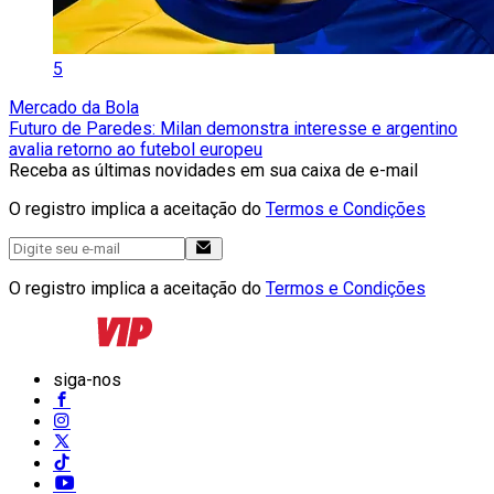
5
Mercado da Bola
Futuro de Paredes: Milan demonstra interesse e argentino
avalia retorno ao futebol europeu
Receba as últimas novidades em sua caixa de e-mail
O registro implica a aceitação do
Termos e Condições
O registro implica a aceitação do
Termos e Condições
siga-nos