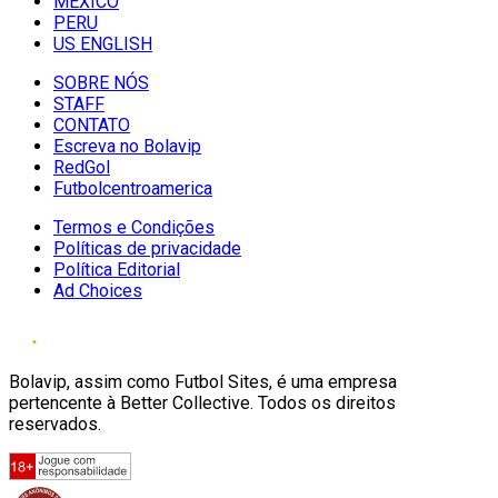
MÉXICO
PERU
US ENGLISH
SOBRE NÓS
STAFF
CONTATO
Escreva no Bolavip
RedGol
Futbolcentroamerica
Termos e Condições
Políticas de privacidade
Política Editorial
Ad Choices
Bolavip, assim como Futbol Sites, é uma empresa
pertencente à Better Collective. Todos os direitos
reservados.