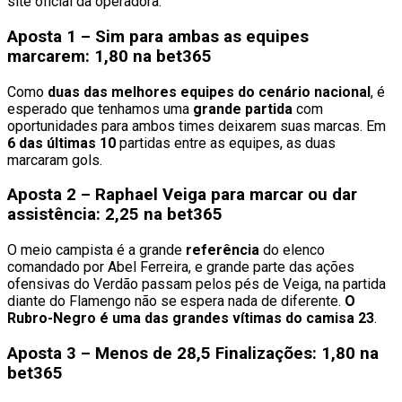
site oficial da operadora.
Aposta 1 – Sim para ambas as equipes
marcarem: 1,80 na bet365
Como
duas das melhores equipes do cenário nacional
, é
esperado que tenhamos uma
grande partida
com
oportunidades para ambos times deixarem suas marcas. Em
6 das últimas 10
partidas entre as equipes, as duas
marcaram gols.
Aposta 2 – Raphael Veiga para marcar ou dar
assistência: 2,25 na bet365
O meio campista é a grande
referência
do elenco
comandado por Abel Ferreira, e grande parte das ações
ofensivas do Verdão passam pelos pés de Veiga, na partida
diante do Flamengo não se espera nada de diferente.
O
Rubro-Negro é uma das grandes vítimas do camisa 23
.
Aposta 3 – Menos de 28,5 Finalizações: 1,80 na
bet365