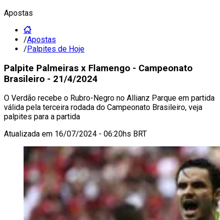
Apostas
/
Apostas
/
Palpites de Hoje
Palpite Palmeiras x Flamengo - Campeonato
Brasileiro - 21/4/2024
O Verdão recebe o Rubro-Negro no Allianz Parque em partida
válida pela terceira rodada do Campeonato Brasileiro, veja
palpites para a partida
Atualizada em
16/07/2024 - 06:20hs BRT