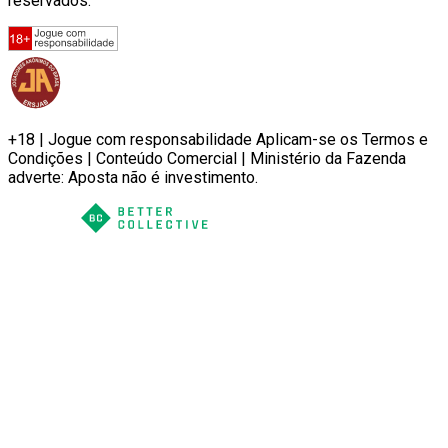
reservados.
+18 | Jogue com responsabilidade Aplicam-se os Termos e
Condições | Conteúdo Comercial | Ministério da Fazenda
adverte: Aposta não é investimento.