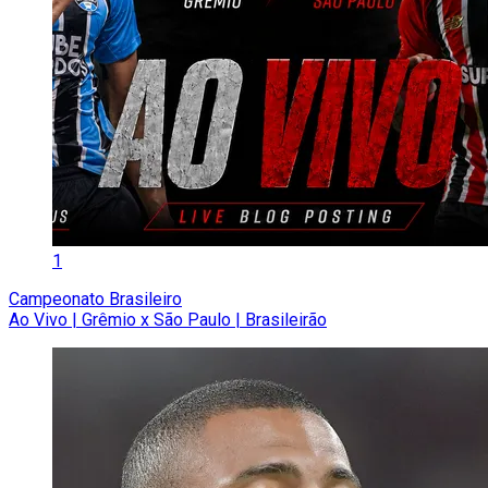
1
Campeonato Brasileiro
Ao Vivo | Grêmio x São Paulo | Brasileirão