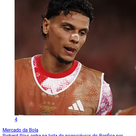
4
Mercado da Bola
Richard Ríos entra na lista de negociáveis do Benfica por