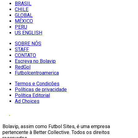
BRASIL
CHILE
GLOBAL
MÉXICO
PERU
US ENGLISH
SOBRE NÓS
STAFF
CONTATO
Escreva no Bolavip
RedGol
Futbolcentroamerica
Termos e Condições
Políticas de privacidade
Política Editorial
Ad Choices
Bolavip, assim como Futbol Sites, é uma empresa
pertencente à Better Collective. Todos os direitos