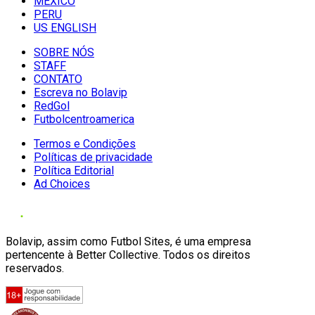
MÉXICO
PERU
US ENGLISH
SOBRE NÓS
STAFF
CONTATO
Escreva no Bolavip
RedGol
Futbolcentroamerica
Termos e Condições
Políticas de privacidade
Política Editorial
Ad Choices
Bolavip, assim como Futbol Sites, é uma empresa
pertencente à Better Collective. Todos os direitos
reservados.