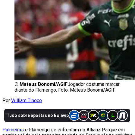
©
Mateus Bonomi/AGIF
Jogador costuma marcar
diante do Flamengo. Foto: Mateus Bonomi/AGIF
Por
William Tinoco
Palmeiras
e Flamengo se enfrentam no Allianz Parque em