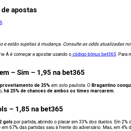
s de apostas
65
 e estão sujeitas à mudança. Consulte as odds atualizadas no 
érie A é começar a apostar usando o
código bônus bet365
. Para 
em – Sim – 1,95 na bet365
proveitamento de 25%
em solo paulista. O
Bragantino conqui
o,
há 25% de chances de ambos os times marcarem.
ls – 1,85 na bet365
2 gols
por partida, abrindo o placar em 33% dos duelos. Em 2% d
em 67% das partidas saiu à frente do adversário. Mas, em 4% d