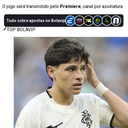
O jogo será transmitido pelo
Premiere
, canal por assinatura.
TOP BOLAVIP