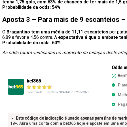
tenha 1,75 gols, com 63% de chances de ter mais de 1,5 go
Probabilidade da odds: 54%
Aposta 3 – Para mais de 9 escanteios –
O
Bragantino tem uma média de 11,11 escanteios
por parti
6,89 a favor e 4,56 contra. A
expectativa é que o embate tenh
Probabilidade da odds: 60%
As odds foram verificadas no momento da redação deste artig