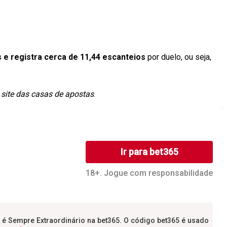
s e registra cerca de 11,44 escanteios
por duelo, ou seja,
 site das casas de apostas
.