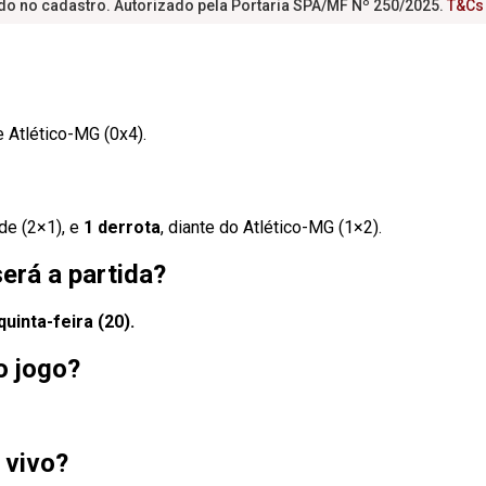
e Atlético-MG (0x4).
de (2×1), e
1 derrota
, diante do Atlético-MG (1×2).
erá a partida?
quinta-feira (20).
o jogo?
 vivo?