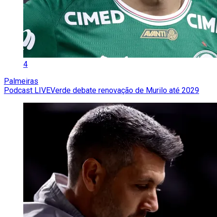
4
Palmeiras
Podcast LIVEVerde debate renovação de Murilo até 2029