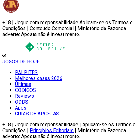
+18 | Jogue com responsabilidade Aplicam-se os Termos e
Condições | Conteúdo Comercial | Ministério da Fazenda
adverte: Aposta não é investimento.
JOGOS DE HOJE
PALPITES
Melhores casas 2026
Últimas
CÓDIGOS
Reviews
ODDS
Apps
GUIAS DE APOSTAS
+18 | Jogue com responsabilidade | Aplicam-se os Termos e
Condições |
Princípios Editoriais
| Ministério da Fazenda
adverte: Aposta não é investimento.