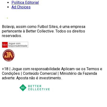
Política Editorial
Ad Choices
Bolavip, assim como Futbol Sites, é uma empresa
pertencente à Better Collective. Todos os direitos
reservados.
+18 | Jogue com responsabilidade Aplicam-se os Termos e
Condições | Conteúdo Comercial | Ministério da Fazenda
adverte: Aposta não é investimento.