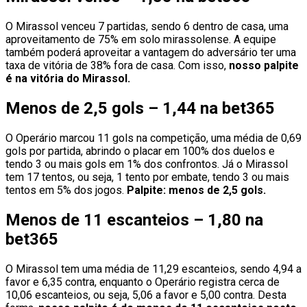
O Mirassol venceu 7 partidas, sendo 6 dentro de casa, uma
aproveitamento de 75% em solo mirassolense. A equipe
também poderá aproveitar a vantagem do adversário ter uma
taxa de vitória de 38% fora de casa. Com isso,
nosso palpite
é na vitória do Mirassol.
Menos de 2,5 gols – 1,44 na bet365
O Operário marcou 11 gols na competição, uma média de 0,69
gols por partida, abrindo o placar em 100% dos duelos e
tendo 3 ou mais gols em 1% dos confrontos. Já o Mirassol
tem 17 tentos, ou seja, 1 tento por embate, tendo 3 ou mais
tentos em 5% dos jogos.
Palpite: menos de 2,5 gols.
Menos de 11 escanteios – 1,80 na
bet365
O Mirassol tem uma média de 11,29 escanteios, sendo 4,94 a
favor e 6,35 contra, enquanto o Operário registra cerca de
10,06 escanteios, ou seja, 5,06 a favor e 5,00 contra. Desta