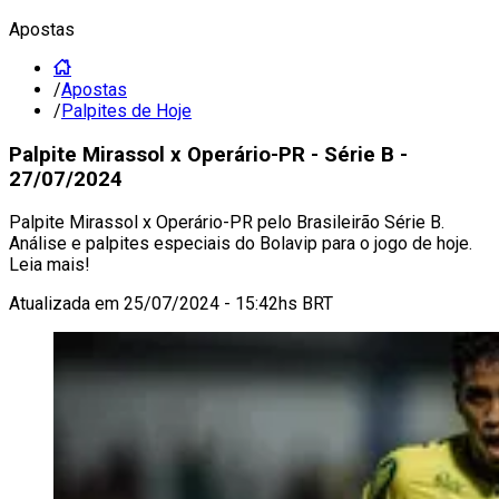
Apostas
/
Apostas
/
Palpites de Hoje
Palpite Mirassol x Operário-PR - Série B -
27/07/2024
Palpite Mirassol x Operário-PR pelo Brasileirão Série B.
Análise e palpites especiais do Bolavip para o jogo de hoje.
Leia mais!
Atualizada em
25/07/2024 - 15:42hs BRT