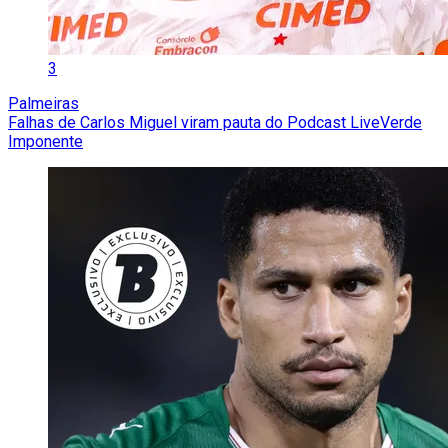
3
Palmeiras
Falhas de Carlos Miguel viram pauta do Podcast LiveVerde
Imponente