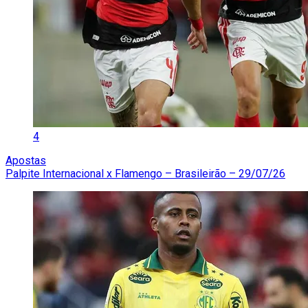
4
Apostas
Palpite Internacional x Flamengo – Brasileirão – 29/07/26