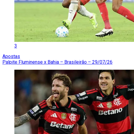
3
Apostas
Palpite Fluminense x Bahia – Brasileirão – 29/07/26