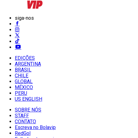
siga-nos
EDIÇÕES
ARGENTINA
BRASIL
CHILE
GLOBAL
MÉXICO
PERU
US ENGLISH
SOBRE NÓS
STAFF
CONTATO
Escreva no Bolavip
RedGol