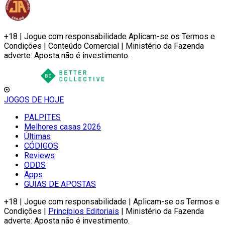
+18 | Jogue com responsabilidade Aplicam-se os Termos e
Condições | Conteúdo Comercial | Ministério da Fazenda
adverte: Aposta não é investimento.
JOGOS DE HOJE
PALPITES
Melhores casas 2026
Últimas
CÓDIGOS
Reviews
ODDS
Apps
GUIAS DE APOSTAS
+18 | Jogue com responsabilidade | Aplicam-se os Termos e
Condições |
Princípios Editoriais
| Ministério da Fazenda
adverte: Aposta não é investimento.