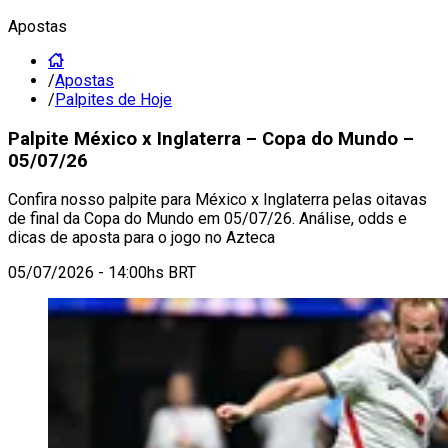
Apostas
/
Apostas
/
Palpites de Hoje
Palpite México x Inglaterra – Copa do Mundo –
05/07/26
Confira nosso palpite para México x Inglaterra pelas oitavas
de final da Copa do Mundo em 05/07/26. Análise, odds e
dicas de aposta para o jogo no Azteca
05/07/2026 - 14:00hs BRT