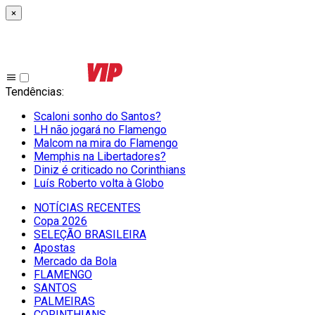
×
Tendências
:
Scaloni sonho do Santos?
LH não jogará no Flamengo
Malcom na mira do Flamengo
Memphis na Libertadores?
Diniz é criticado no Corinthians
Luís Roberto volta à Globo
NOTÍCIAS RECENTES
Copa 2026
SELEÇÃO BRASILEIRA
Apostas
Mercado da Bola
FLAMENGO
SANTOS
PALMEIRAS
CORINTHIANS