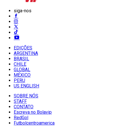
siga-nos
EDIÇÕES
ARGENTINA
BRASIL
CHILE
GLOBAL
MÉXICO
PERU
US ENGLISH
SOBRE NÓS
STAFF
CONTATO
Escreva no Bolavip
RedGol
Futbolcentroamerica