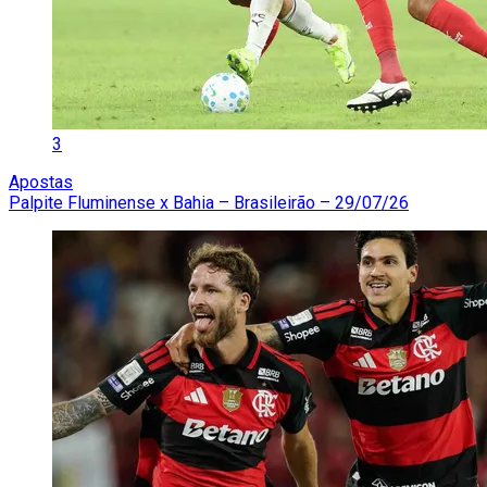
3
Apostas
Palpite Fluminense x Bahia – Brasileirão – 29/07/26