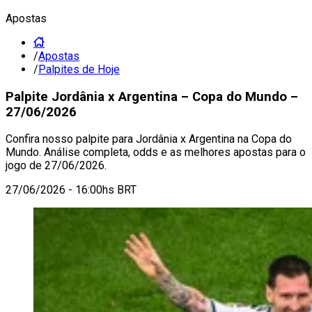
Apostas
/
Apostas
/
Palpites de Hoje
Palpite Jordânia x Argentina – Copa do Mundo –
27/06/2026
Confira nosso palpite para Jordânia x Argentina na Copa do
Mundo. Análise completa, odds e as melhores apostas para o
jogo de 27/06/2026.
27/06/2026 - 16:00hs BRT