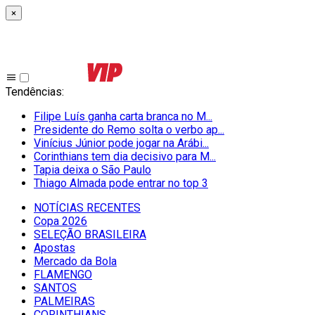
×
Tendências
:
Filipe Luís ganha carta branca no M...
Presidente do Remo solta o verbo ap...
Vinícius Júnior pode jogar na Arábi...
Corinthians tem dia decisivo para M...
Tapia deixa o São Paulo
Thiago Almada pode entrar no top 3
NOTÍCIAS RECENTES
Copa 2026
SELEÇÃO BRASILEIRA
Apostas
Mercado da Bola
FLAMENGO
SANTOS
PALMEIRAS
CORINTHIANS