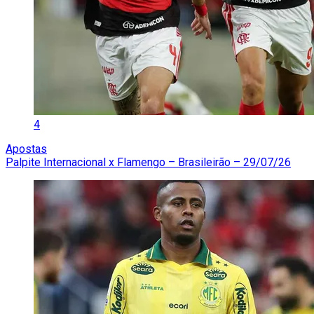
4
Apostas
Palpite Internacional x Flamengo – Brasileirão – 29/07/26