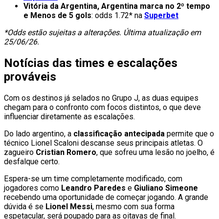
Vitória da Argentina, Argentina marca no 2º tempo
e Menos de 5 gols
: odds 1.72* na
Superbet
*Odds estão sujeitas a alterações. Última atualização em
25/06/26.
Notícias das times e escalações
prováveis
Com os destinos já selados no Grupo J, as duas equipes
chegam para o confronto com focos distintos, o que deve
influenciar diretamente as escalações.
Do lado argentino, a
classificação antecipada
permite que o
técnico Lionel Scaloni descanse seus principais atletas. O
zagueiro
Cristian Romero
, que sofreu uma lesão no joelho, é
desfalque certo.
Espera-se um time completamente modificado, com
jogadores como
Leandro Paredes
e
Giuliano Simeone
recebendo uma oportunidade de começar jogando. A grande
dúvida é se
Lionel Messi
, mesmo com sua forma
espetacular, será poupado para as oitavas de final.