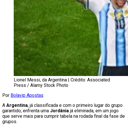
Lionel Messi, da Argentina | Crédito: Associated
Press / Alamy Stock Photo
Por
Bolavip Apostas
A
Argentina
, já classificada e com o primeiro lugar do grupo
garantido, enfrenta uma
Jordânia
já eliminada, em um jogo
que serve mais para cumprir tabela na rodada final da fase de
grupos.