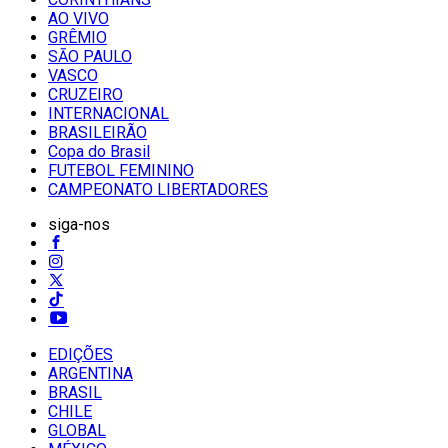
AO VIVO
GRÊMIO
SĀO PAULO
VASCO
CRUZEIRO
INTERNACIONAL
BRASILEIRÃO
Copa do Brasil
FUTEBOL FEMININO
CAMPEONATO LIBERTADORES
siga-nos
EDIÇÕES
ARGENTINA
BRASIL
CHILE
GLOBAL