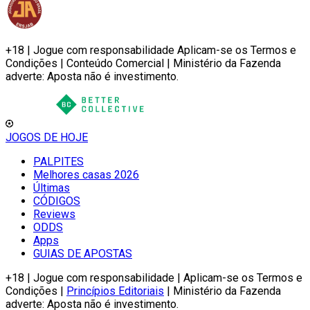
+18 | Jogue com responsabilidade Aplicam-se os Termos e
Condições | Conteúdo Comercial | Ministério da Fazenda
adverte: Aposta não é investimento.
JOGOS DE HOJE
PALPITES
Melhores casas 2026
Últimas
CÓDIGOS
Reviews
ODDS
Apps
GUIAS DE APOSTAS
+18 | Jogue com responsabilidade | Aplicam-se os Termos e
Condições |
Princípios Editoriais
| Ministério da Fazenda
adverte: Aposta não é investimento.