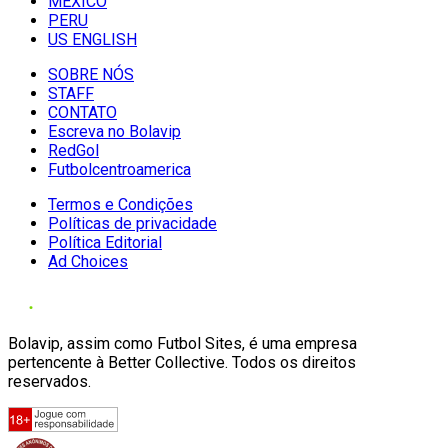
MÉXICO
PERU
US ENGLISH
SOBRE NÓS
STAFF
CONTATO
Escreva no Bolavip
RedGol
Futbolcentroamerica
Termos e Condições
Políticas de privacidade
Política Editorial
Ad Choices
Bolavip, assim como Futbol Sites, é uma empresa
pertencente à Better Collective. Todos os direitos
reservados.