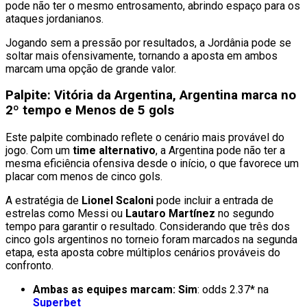
pode não ter o mesmo entrosamento, abrindo espaço para os
ataques jordanianos.
Jogando sem a pressão por resultados, a Jordânia pode se
soltar mais ofensivamente, tornando a aposta em ambos
marcam uma opção de grande valor.
Palpite: Vitória da Argentina, Argentina marca no
2º tempo e Menos de 5 gols
Este palpite combinado reflete o cenário mais provável do
jogo. Com um
time alternativo
, a Argentina pode não ter a
mesma eficiência ofensiva desde o início, o que favorece um
placar com menos de cinco gols.
A estratégia de
Lionel Scaloni
pode incluir a entrada de
estrelas como Messi ou
Lautaro Martínez
no segundo
tempo para garantir o resultado. Considerando que três dos
cinco gols argentinos no torneio foram marcados na segunda
etapa, esta aposta cobre múltiplos cenários prováveis do
confronto.
Ambas as equipes marcam: Sim
: odds 2.37* na
Superbet