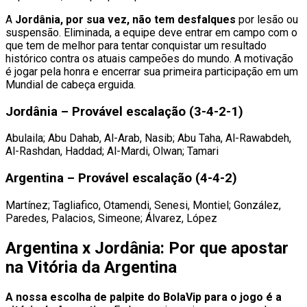
A
Jordânia, por sua vez, não tem desfalques
por lesão ou
suspensão. Eliminada, a equipe deve entrar em campo com o
que tem de melhor para tentar conquistar um resultado
histórico contra os atuais campeões do mundo. A motivação
é jogar pela honra e encerrar sua primeira participação em um
Mundial de cabeça erguida.
Jordânia – Provável escalação (3-4-2-1)
Abulaila; Abu Dahab, Al-Arab, Nasib; Abu Taha, Al-Rawabdeh,
Al-Rashdan, Haddad; Al-Mardi, Olwan; Tamari
Argentina – Provável escalação (4-4-2)
Martínez; Tagliafico, Otamendi, Senesi, Montiel; González,
Paredes, Palacios, Simeone; Álvarez, López
Argentina x Jordânia: Por que apostar
na Vitória da Argentina
A nossa escolha de palpite do BolaVip para o jogo é a