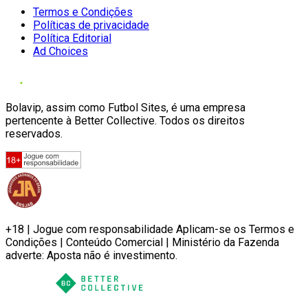
Termos e Condições
Políticas de privacidade
Política Editorial
Ad Choices
Bolavip, assim como Futbol Sites, é uma empresa
pertencente à Better Collective. Todos os direitos
reservados.
+18 | Jogue com responsabilidade Aplicam-se os Termos e
Condições | Conteúdo Comercial | Ministério da Fazenda
adverte: Aposta não é investimento.