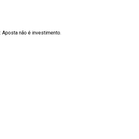
: Aposta não é investimento.