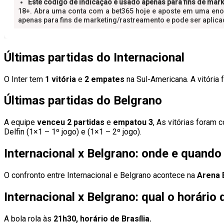
Últimas partidas do Internacional
O Inter tem
1 vitória
e
2 empates
na Sul-Americana. A vitória 
Últimas partidas do Belgrano
A equipe
venceu 2 partidas
e
empatou 3
, As vitórias foram 
Delfin (1×1 – 1º jogo) e (1×1 – 2º jogo).
Internacional x Belgrano: onde e quando 
O confronto entre Internacional e Belgrano acontece na
Arena 
Internacional x Belgrano: qual o horário 
A bola rola às
21h30, horário de Brasília.