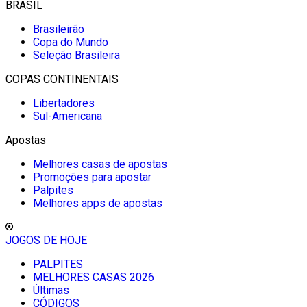
BRASIL
Brasileirão
Copa do Mundo
Seleção Brasileira
COPAS CONTINENTAIS
Libertadores
Sul-Americana
Apostas
Melhores casas de apostas
Promoções para apostar
Palpites
Melhores apps de apostas
JOGOS DE HOJE
PALPITES
MELHORES CASAS 2026
Últimas
CÓDIGOS