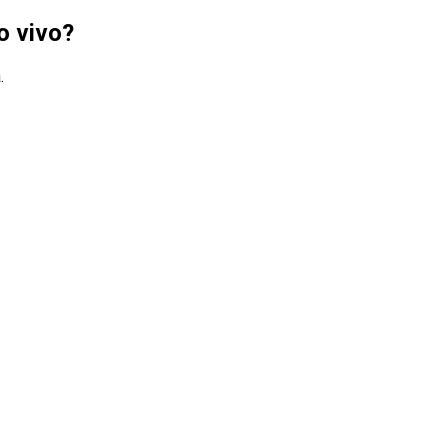
o vivo?
.