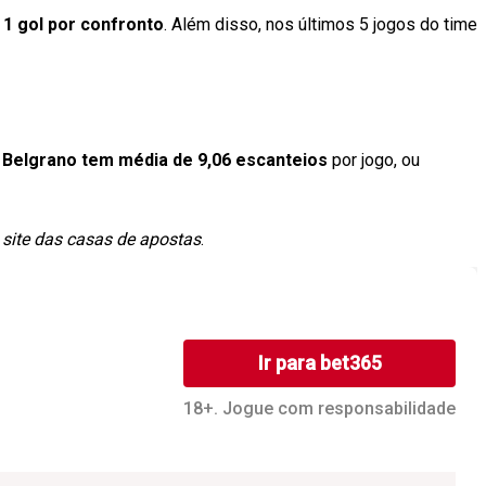
1 gol por confronto
. Além disso, nos últimos 5 jogos do time
o
Belgrano tem média de 9,06 escanteios
por jogo, ou
 site das casas de apostas
.