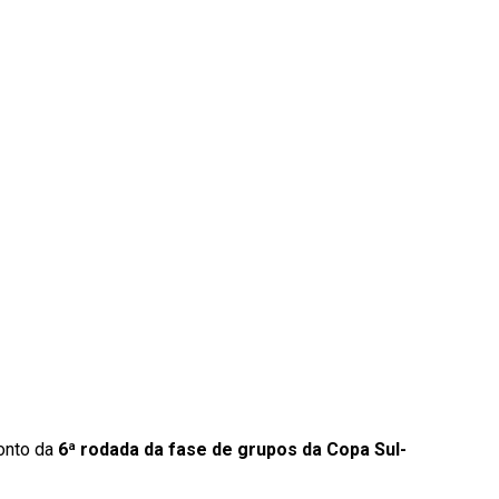
ronto da
6ª rodada da fase de grupos da Copa Sul-